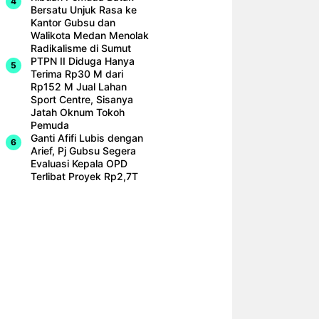
Bersatu Unjuk Rasa ke
Kantor Gubsu dan
Walikota Medan Menolak
Radikalisme di Sumut
PTPN II Diduga Hanya
Terima Rp30 M dari
Rp152 M Jual Lahan
Sport Centre, Sisanya
Jatah Oknum Tokoh
Pemuda
Ganti Afifi Lubis dengan
Arief, Pj Gubsu Segera
Evaluasi Kepala OPD
Terlibat Proyek Rp2,7T