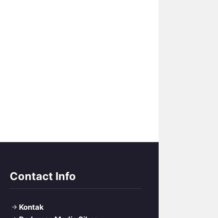
Contact Info
Kontak