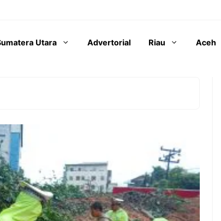
Sumatera Utara
Advertorial
Riau
Aceh