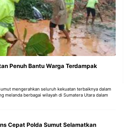
tan Penuh Bantu Warga Terdampak
a Sumut mengerahkan seluruh kekuatan terbaiknya dalam
 melanda berbagai wilayah di Sumatera Utara dalam
ns Cepat Polda Sumut Selamatkan