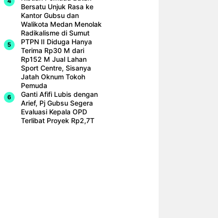
Bersatu Unjuk Rasa ke
Kantor Gubsu dan
Walikota Medan Menolak
Radikalisme di Sumut
PTPN II Diduga Hanya
Terima Rp30 M dari
Rp152 M Jual Lahan
Sport Centre, Sisanya
Jatah Oknum Tokoh
Pemuda
Ganti Afifi Lubis dengan
Arief, Pj Gubsu Segera
Evaluasi Kepala OPD
Terlibat Proyek Rp2,7T