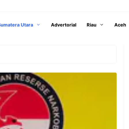
Sumatera Utara
Advertorial
Riau
Aceh