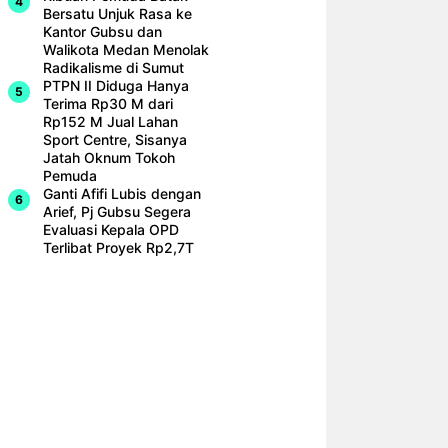
Bersatu Unjuk Rasa ke
Kantor Gubsu dan
Walikota Medan Menolak
Radikalisme di Sumut
PTPN II Diduga Hanya
Terima Rp30 M dari
Rp152 M Jual Lahan
Sport Centre, Sisanya
Jatah Oknum Tokoh
Pemuda
Ganti Afifi Lubis dengan
Arief, Pj Gubsu Segera
Evaluasi Kepala OPD
Terlibat Proyek Rp2,7T