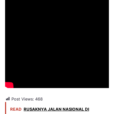
Post Views:
468
READ
RUSAKNYA JALAN NASIONAL DI