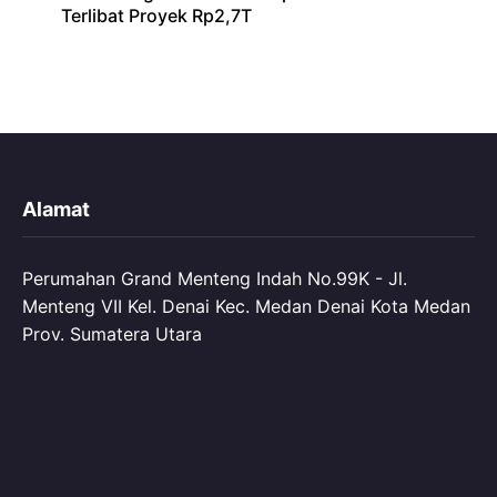
Terlibat Proyek Rp2,7T
Alamat
Perumahan Grand Menteng Indah No.99K - Jl.
Menteng VII Kel. Denai Kec. Medan Denai Kota Medan
Prov. Sumatera Utara