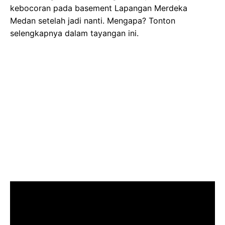
kebocoran pada basement Lapangan Merdeka
Medan setelah jadi nanti. Mengapa? Tonton
selengkapnya dalam tayangan ini.