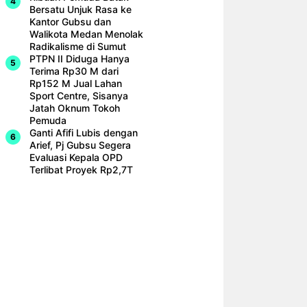
Bersatu Unjuk Rasa ke
Kantor Gubsu dan
Walikota Medan Menolak
Radikalisme di Sumut
PTPN II Diduga Hanya
Terima Rp30 M dari
Rp152 M Jual Lahan
Sport Centre, Sisanya
Jatah Oknum Tokoh
Pemuda
Ganti Afifi Lubis dengan
Arief, Pj Gubsu Segera
Evaluasi Kepala OPD
Terlibat Proyek Rp2,7T