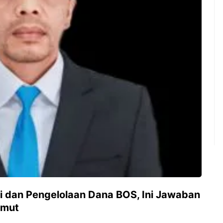
asi dan Pengelolaan Dana BOS, Ini Jawaban
mut ‎