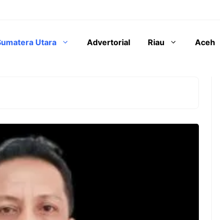
Sumatera Utara
Advertorial
Riau
Aceh