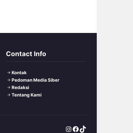
Contact Info
Kontak
Pedoman Media Siber
Redaksi
Tentang Kami
Instagram
Facebook
TikTok