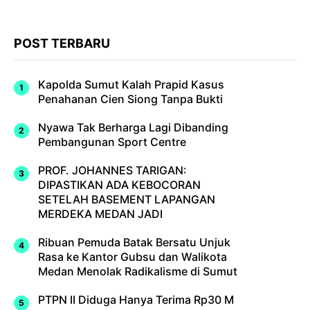
POST TERBARU
Kapolda Sumut Kalah Prapid Kasus
Penahanan Cien Siong Tanpa Bukti
Nyawa Tak Berharga Lagi Dibanding
Pembangunan Sport Centre
PROF. JOHANNES TARIGAN:
DIPASTIKAN ADA KEBOCORAN
SETELAH BASEMENT LAPANGAN
MERDEKA MEDAN JADI
Ribuan Pemuda Batak Bersatu Unjuk
Rasa ke Kantor Gubsu dan Walikota
Medan Menolak Radikalisme di Sumut
PTPN II Diduga Hanya Terima Rp30 M