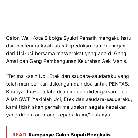
Calon Wali Kota Sibolga Syukri Penarik mengaku haru
dan berterima kasih atas kepedulian dan dukungan
dari Uci-uci bersama masyarakat yang ada di Gang
Amal dan Gang Pembangunan Kelurahan Aek Manis.
“Terima kasih Uci, Etek dan saudara-saudaraku yang
telah memberikan dukungan dan doa untuk PENTAS.
Kiranya doa-doa kita dijamah dan didengarkan oleh
Allah SWT. Yakinlah Uci, Etek dan saudara-saudaraku,
kami tidak akan pernah melupakan segala kebaikan
yang diberikan orang kepada kami,” katanya.
READ
Kampanye Calon Bupati Bengkalis