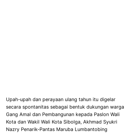
Upah-upah dan perayaan ulang tahun itu digelar
secara spontanitas sebagai bentuk dukungan warga
Gang Amal dan Pembangunan kepada Paslon Wali
Kota dan Wakil Wali Kota Sibolga, Akhmad Syukri
Nazry Penarik-Pantas Maruba Lumbantobing