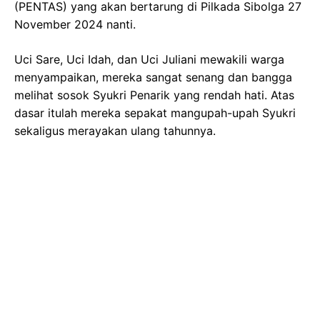
(PENTAS) yang akan bertarung di Pilkada Sibolga 27
November 2024 nanti.
Uci Sare, Uci Idah, dan Uci Juliani mewakili warga
menyampaikan, mereka sangat senang dan bangga
melihat sosok Syukri Penarik yang rendah hati. Atas
dasar itulah mereka sepakat mangupah-upah Syukri
sekaligus merayakan ulang tahunnya.