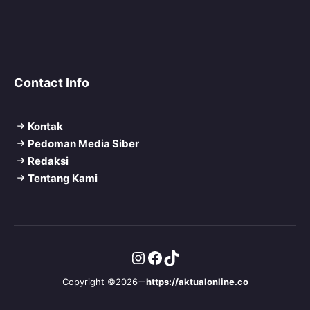
Contact Info
Kontak
Pedoman Media Siber
Redaksi
Tentang Kami
Instagram
Facebook
TikTok
Copyright ©2026
https://aktualonline.co