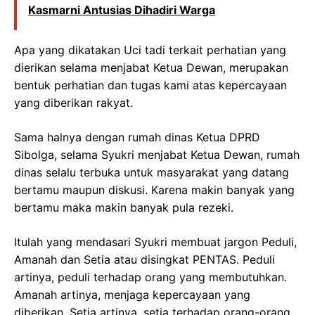
Kasmarni Antusias Dihadiri Warga
Apa yang dikatakan Uci tadi terkait perhatian yang
dierikan selama menjabat Ketua Dewan, merupakan
bentuk perhatian dan tugas kami atas kepercayaan
yang diberikan rakyat.
Sama halnya dengan rumah dinas Ketua DPRD
Sibolga, selama Syukri menjabat Ketua Dewan, rumah
dinas selalu terbuka untuk masyarakat yang datang
bertamu maupun diskusi. Karena makin banyak yang
bertamu maka makin banyak pula rezeki.
Itulah yang mendasari Syukri membuat jargon Peduli,
Amanah dan Setia atau disingkat PENTAS. Peduli
artinya, peduli terhadap orang yang membutuhkan.
Amanah artinya, menjaga kepercayaan yang
diberikan. Setia artinya, setia terhadap orang-orang