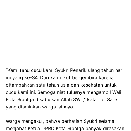
“Kami tahu cucu kami Syukri Penarik ulang tahun hari
ini yang ke-34. Dan kami ikut bergembira karena
ditambahkan satu tahun usia dan kesehatan untuk
cucu kami ini. Semoga niat tulusnya mengambil Wali
Kota Sibolga dikabulkan Allah SWT,” kata Uci Sare
yang diaminkan warga lainnya.
Warga mengakui, bahwa perhatian Syukri selama
menjabat Ketua DPRD Kota Sibolga banyak dirasakan