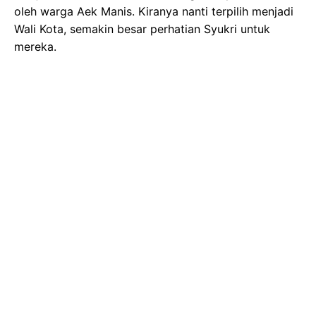
oleh warga Aek Manis. Kiranya nanti terpilih menjadi
Wali Kota, semakin besar perhatian Syukri untuk
mereka.