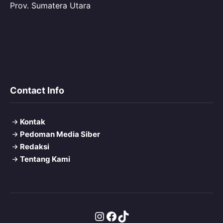
Prov. Sumatera Utara
Contact Info
Kontak
Pedoman Media Siber
Redaksi
Tentang Kami
Instagram
Facebook
TikTok