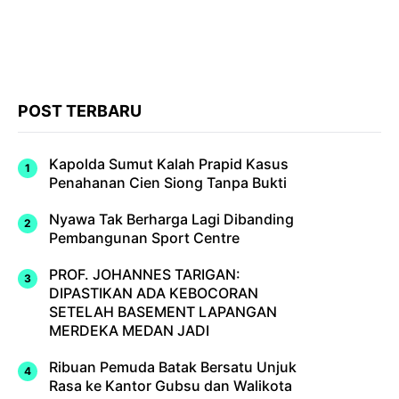
POST TERBARU
Kapolda Sumut Kalah Prapid Kasus
Penahanan Cien Siong Tanpa Bukti
Nyawa Tak Berharga Lagi Dibanding
Pembangunan Sport Centre
PROF. JOHANNES TARIGAN:
DIPASTIKAN ADA KEBOCORAN
SETELAH BASEMENT LAPANGAN
MERDEKA MEDAN JADI
Ribuan Pemuda Batak Bersatu Unjuk
Rasa ke Kantor Gubsu dan Walikota