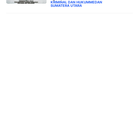
KRIMINAL DAN HUKUM
MEDAN
SUMATERA UTARA