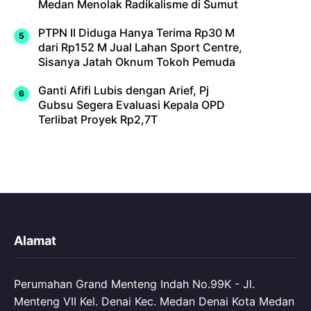
Medan Menolak Radikalisme di Sumut
PTPN II Diduga Hanya Terima Rp30 M
dari Rp152 M Jual Lahan Sport Centre,
Sisanya Jatah Oknum Tokoh Pemuda
Ganti Afifi Lubis dengan Arief, Pj
Gubsu Segera Evaluasi Kepala OPD
Terlibat Proyek Rp2,7T
Alamat
Perumahan Grand Menteng Indah No.99K - Jl.
Menteng VII Kel. Denai Kec. Medan Denai Kota Medan