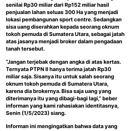
senilai Rp30 miliar dari Rp152 miliar hasil
penjualan lahan seluas 300 Ha yang menjadi
lokasi pembangunan sport centre. Sedangkan
sisa uang diserahkan kepada seorang oknum
tokoh pemuda di Sumatera Utara, sebagai jatah
atas jasanya menjadi broker dalam pengadaan
tanah tersebut.
“Jangan terjebak dengan angka di atas kertas.
Ternyata PTPN II hanya terima jatah Rp30
miliar saja. Sisanya itu untuk salah seorang
oknum tokoh pemuda di Sumatera Utara,
karena dia brokernya. Bisa saja uang yang
diterimanya itu yang dibagi-bagi lagi,” beber
informan yang kami rahasiakan identitasnya,
Senin (1/5/2023) siang.
Informan ini mengingatkan bahwa data yang