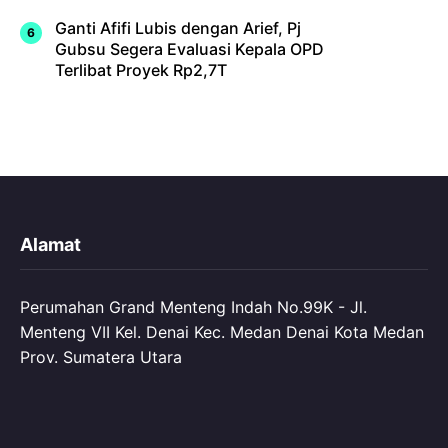
Ganti Afifi Lubis dengan Arief, Pj
Gubsu Segera Evaluasi Kepala OPD
Terlibat Proyek Rp2,7T
Alamat
Perumahan Grand Menteng Indah No.99K - Jl.
Menteng VII Kel. Denai Kec. Medan Denai Kota Medan
Prov. Sumatera Utara