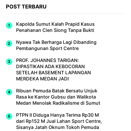
POST TERBARU
Kapolda Sumut Kalah Prapid Kasus
Penahanan Cien Siong Tanpa Bukti
Nyawa Tak Berharga Lagi Dibanding
Pembangunan Sport Centre
PROF. JOHANNES TARIGAN:
DIPASTIKAN ADA KEBOCORAN
SETELAH BASEMENT LAPANGAN
MERDEKA MEDAN JADI
Ribuan Pemuda Batak Bersatu Unjuk
Rasa ke Kantor Gubsu dan Walikota
Medan Menolak Radikalisme di Sumut
PTPN II Diduga Hanya Terima Rp30 M
dari Rp152 M Jual Lahan Sport Centre,
Sisanya Jatah Oknum Tokoh Pemuda