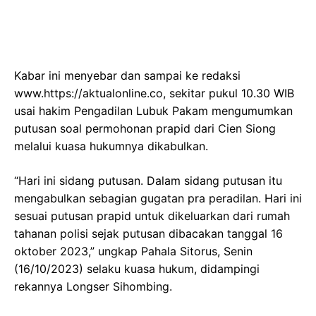
Kabar ini menyebar dan sampai ke redaksi
www.https://aktualonline.co, sekitar pukul 10.30 WIB
usai hakim Pengadilan Lubuk Pakam mengumumkan
putusan soal permohonan prapid dari Cien Siong
melalui kuasa hukumnya dikabulkan.
“Hari ini sidang putusan. Dalam sidang putusan itu
mengabulkan sebagian gugatan pra peradilan. Hari ini
sesuai putusan prapid untuk dikeluarkan dari rumah
tahanan polisi sejak putusan dibacakan tanggal 16
oktober 2023,” ungkap Pahala Sitorus, Senin
(16/10/2023) selaku kuasa hukum, didampingi
rekannya Longser Sihombing.