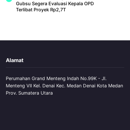
Gubsu Segera Evaluasi Kepala OPD
Terlibat Proyek Rp2,7T
Alamat
Perumahan Grand Menteng Indah No.99K - Jl.
Menteng VII Kel. Denai Kec. Medan Denai Kota Medan
Prov. Sumatera Utara