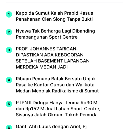
Kapolda Sumut Kalah Prapid Kasus
Penahanan Cien Siong Tanpa Bukti
Nyawa Tak Berharga Lagi Dibanding
Pembangunan Sport Centre
PROF. JOHANNES TARIGAN:
DIPASTIKAN ADA KEBOCORAN
SETELAH BASEMENT LAPANGAN
MERDEKA MEDAN JADI
Ribuan Pemuda Batak Bersatu Unjuk
Rasa ke Kantor Gubsu dan Walikota
Medan Menolak Radikalisme di Sumut
PTPN II Diduga Hanya Terima Rp30 M
dari Rp152 M Jual Lahan Sport Centre,
Sisanya Jatah Oknum Tokoh Pemuda
Ganti Afifi Lubis dengan Arief, Pj