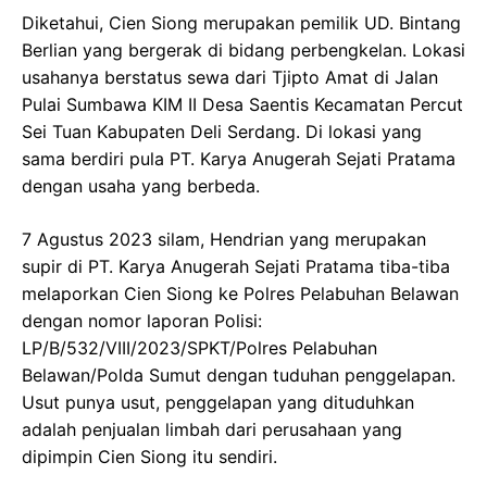
Diketahui, Cien Siong merupakan pemilik UD. Bintang
Berlian yang bergerak di bidang perbengkelan. Lokasi
usahanya berstatus sewa dari Tjipto Amat di Jalan
Pulai Sumbawa KIM II Desa Saentis Kecamatan Percut
Sei Tuan Kabupaten Deli Serdang. Di lokasi yang
sama berdiri pula PT. Karya Anugerah Sejati Pratama
dengan usaha yang berbeda.
7 Agustus 2023 silam, Hendrian yang merupakan
supir di PT. Karya Anugerah Sejati Pratama tiba-tiba
melaporkan Cien Siong ke Polres Pelabuhan Belawan
dengan nomor laporan Polisi:
LP/B/532/VIII/2023/SPKT/Polres Pelabuhan
Belawan/Polda Sumut dengan tuduhan penggelapan.
Usut punya usut, penggelapan yang dituduhkan
adalah penjualan limbah dari perusahaan yang
dipimpin Cien Siong itu sendiri.