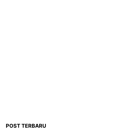
POST TERBARU