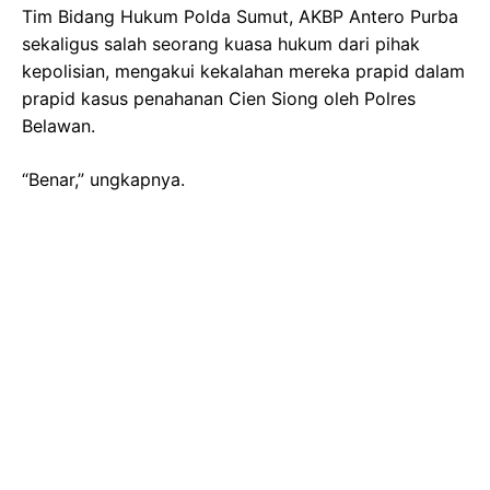
Tim Bidang Hukum Polda Sumut, AKBP Antero Purba
sekaligus salah seorang kuasa hukum dari pihak
kepolisian, mengakui kekalahan mereka prapid dalam
prapid kasus penahanan Cien Siong oleh Polres
Belawan.
“Benar,” ungkapnya.