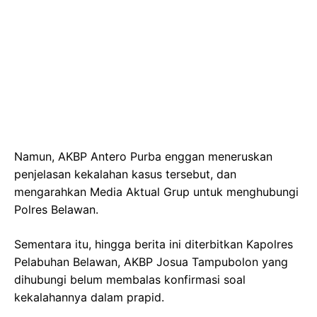
Namun, AKBP Antero Purba enggan meneruskan
penjelasan kekalahan kasus tersebut, dan
mengarahkan Media Aktual Grup untuk menghubungi
Polres Belawan.
Sementara itu, hingga berita ini diterbitkan Kapolres
Pelabuhan Belawan, AKBP Josua Tampubolon yang
dihubungi belum membalas konfirmasi soal
kekalahannya dalam prapid.