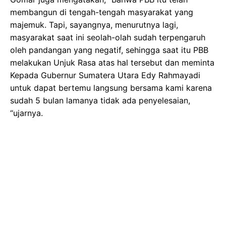
membangun di tengah-tengah masyarakat yang
majemuk. Tapi, sayangnya, menurutnya lagi,
masyarakat saat ini seolah-olah sudah terpengaruh
oleh pandangan yang negatif, sehingga saat itu PBB
melakukan Unjuk Rasa atas hal tersebut dan meminta
Kepada Gubernur Sumatera Utara Edy Rahmayadi
untuk dapat bertemu langsung bersama kami karena
sudah 5 bulan lamanya tidak ada penyelesaian,
“ujarnya.