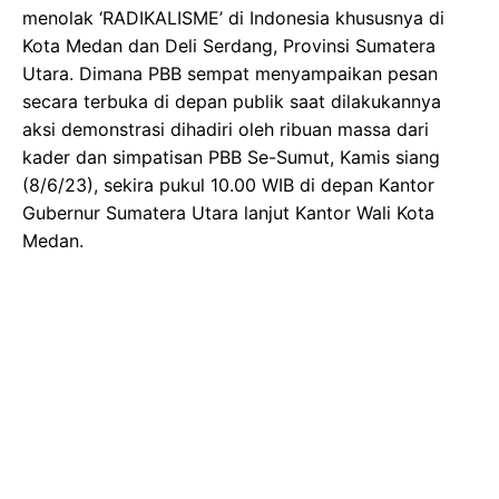
menolak ‘RADIKALISME’ di Indonesia khususnya di
Kota Medan dan Deli Serdang, Provinsi Sumatera
Utara. Dimana PBB sempat menyampaikan pesan
secara terbuka di depan publik saat dilakukannya
aksi demonstrasi dihadiri oleh ribuan massa dari
kader dan simpatisan PBB Se-Sumut, Kamis siang
(8/6/23), sekira pukul 10.00 WIB di depan Kantor
Gubernur Sumatera Utara lanjut Kantor Wali Kota
Medan.