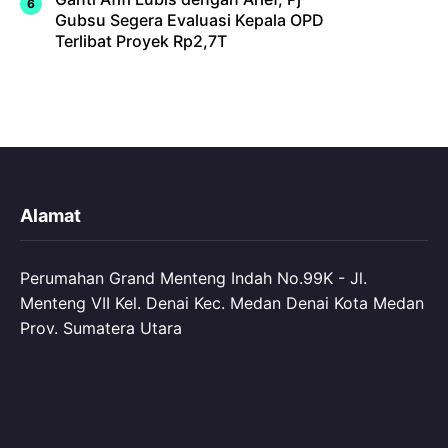
Gubsu Segera Evaluasi Kepala OPD
Terlibat Proyek Rp2,7T
Alamat
Perumahan Grand Menteng Indah No.99K - Jl.
Menteng VII Kel. Denai Kec. Medan Denai Kota Medan
Prov. Sumatera Utara