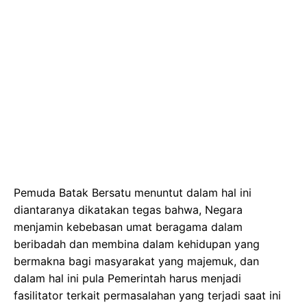
Pemuda Batak Bersatu menuntut dalam hal ini
diantaranya dikatakan tegas bahwa, Negara
menjamin kebebasan umat beragama dalam
beribadah dan membina dalam kehidupan yang
bermakna bagi masyarakat yang majemuk, dan
dalam hal ini pula Pemerintah harus menjadi
fasilitator terkait permasalahan yang terjadi saat ini