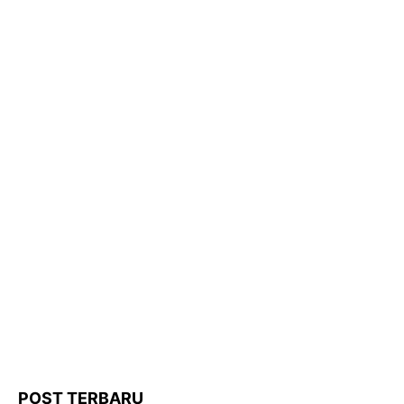
POST TERBARU