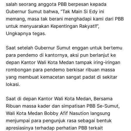
salah seorang anggota PBB berpesan kepada
Gubernur Sumut bahwa, “Tak Main Si Edy ini
memang, masa tak berani menghadapi kami dari PBB
untuk menyuarakan Kepentingan Rakyat!!”,
Ungkapnya tegas.
Saat setelah Gubernur Sumut enggan untuk bertemu
para pendemo di kantornya, aksi pun berlanjut ke
depan Kantor Wali Kota Medan tampak iring-iringan
rombongan para pendemo berkisar ribuan massa
yang membuat kemacetan sangat padat di sekitar
lokasi.
Saat di depan Kantor Wali Kota Medan, Bersama
Ribuan massa kader dan simpatisan PBB Se-Sumut,
Wali Kota Medan Bobby Afif Nasution langsung
menjumpai para pengunjuk rasa sebagai bentuk
apresiasinya terhadap perhatian PBB terkait