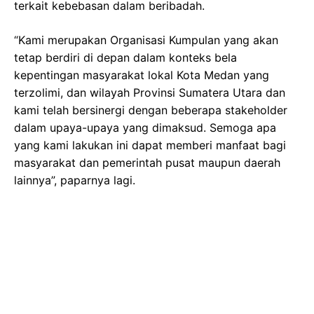
terkait kebebasan dalam beribadah.
“Kami merupakan Organisasi Kumpulan yang akan
tetap berdiri di depan dalam konteks bela
kepentingan masyarakat lokal Kota Medan yang
terzolimi, dan wilayah Provinsi Sumatera Utara dan
kami telah bersinergi dengan beberapa stakeholder
dalam upaya-upaya yang dimaksud. Semoga apa
yang kami lakukan ini dapat memberi manfaat bagi
masyarakat dan pemerintah pusat maupun daerah
lainnya”, paparnya lagi.