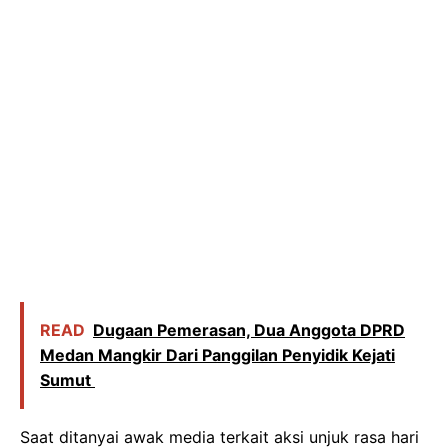
READ
Dugaan Pemerasan, Dua Anggota DPRD
Medan Mangkir Dari Panggilan Penyidik Kejati
Sumut
Saat ditanyai awak media terkait aksi unjuk rasa hari