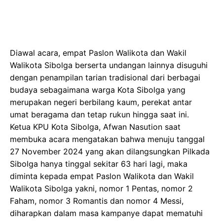
Diawal acara, empat Paslon Walikota dan Wakil
Walikota Sibolga berserta undangan lainnya disuguhi
dengan penampilan tarian tradisional dari berbagai
budaya sebagaimana warga Kota Sibolga yang
merupakan negeri berbilang kaum, perekat antar
umat beragama dan tetap rukun hingga saat ini.
Ketua KPU Kota Sibolga, Afwan Nasution saat
membuka acara mengatakan bahwa menuju tanggal
27 November 2024 yang akan dilangsungkan Pilkada
Sibolga hanya tinggal sekitar 63 hari lagi, maka
diminta kepada empat Paslon Walikota dan Wakil
Walikota Sibolga yakni, nomor 1 Pentas, nomor 2
Faham, nomor 3 Romantis dan nomor 4 Messi,
diharapkan dalam masa kampanye dapat mematuhi