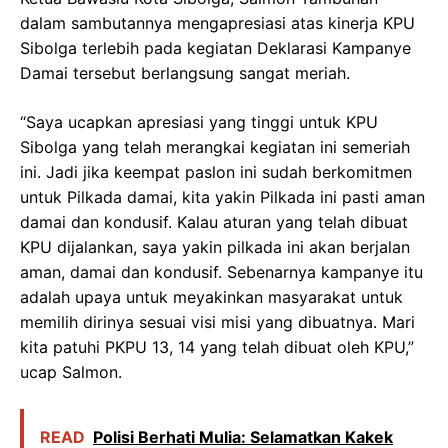
dalam sambutannya mengapresiasi atas kinerja KPU
Sibolga terlebih pada kegiatan Deklarasi Kampanye
Damai tersebut berlangsung sangat meriah.
“Saya ucapkan apresiasi yang tinggi untuk KPU
Sibolga yang telah merangkai kegiatan ini semeriah
ini. Jadi jika keempat paslon ini sudah berkomitmen
untuk Pilkada damai, kita yakin Pilkada ini pasti aman
damai dan kondusif. Kalau aturan yang telah dibuat
KPU dijalankan, saya yakin pilkada ini akan berjalan
aman, damai dan kondusif. Sebenarnya kampanye itu
adalah upaya untuk meyakinkan masyarakat untuk
memilih dirinya sesuai visi misi yang dibuatnya. Mari
kita patuhi PKPU 13, 14 yang telah dibuat oleh KPU,”
ucap Salmon.
READ
Polisi Berhati Mulia: Selamatkan Kakek