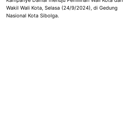
Wakil Wali Kota, Selasa (24/9/2024), di Gedung
Nasional Kota Sibolga.