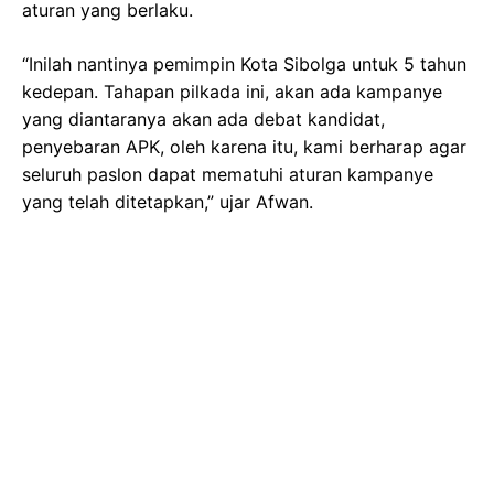
aturan yang berlaku.
“Inilah nantinya pemimpin Kota Sibolga untuk 5 tahun
kedepan. Tahapan pilkada ini, akan ada kampanye
yang diantaranya akan ada debat kandidat,
penyebaran APK, oleh karena itu, kami berharap agar
seluruh paslon dapat mematuhi aturan kampanye
yang telah ditetapkan,” ujar Afwan.