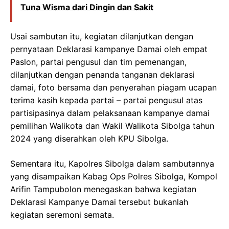
Tuna Wisma dari Dingin dan Sakit
Usai sambutan itu, kegiatan dilanjutkan dengan
pernyataan Deklarasi kampanye Damai oleh empat
Paslon, partai pengusul dan tim pemenangan,
dilanjutkan dengan penanda tanganan deklarasi
damai, foto bersama dan penyerahan piagam ucapan
terima kasih kepada partai – partai pengusul atas
partisipasinya dalam pelaksanaan kampanye damai
pemilihan Walikota dan Wakil Walikota Sibolga tahun
2024 yang diserahkan oleh KPU Sibolga.
Sementara itu, Kapolres Sibolga dalam sambutannya
yang disampaikan Kabag Ops Polres Sibolga, Kompol
Arifin Tampubolon menegaskan bahwa kegiatan
Deklarasi Kampanye Damai tersebut bukanlah
kegiatan seremoni semata.