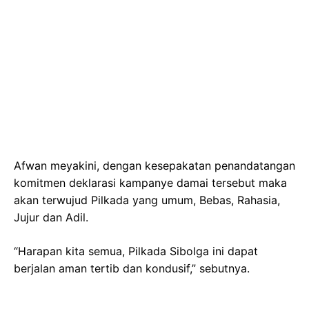
Afwan meyakini, dengan kesepakatan penandatangan
komitmen deklarasi kampanye damai tersebut maka
akan terwujud Pilkada yang umum, Bebas, Rahasia,
Jujur dan Adil.
“Harapan kita semua, Pilkada Sibolga ini dapat
berjalan aman tertib dan kondusif,” sebutnya.