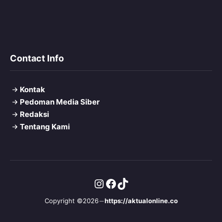
Contact Info
Kontak
Pedoman Media Siber
Redaksi
Tentang Kami
Instagram
Facebook
TikTok
Copyright ©2026
https://aktualonline.co