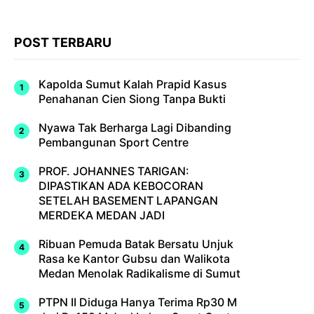
POST TERBARU
Kapolda Sumut Kalah Prapid Kasus
Penahanan Cien Siong Tanpa Bukti
Nyawa Tak Berharga Lagi Dibanding
Pembangunan Sport Centre
PROF. JOHANNES TARIGAN:
DIPASTIKAN ADA KEBOCORAN
SETELAH BASEMENT LAPANGAN
MERDEKA MEDAN JADI
Ribuan Pemuda Batak Bersatu Unjuk
Rasa ke Kantor Gubsu dan Walikota
Medan Menolak Radikalisme di Sumut
PTPN II Diduga Hanya Terima Rp30 M