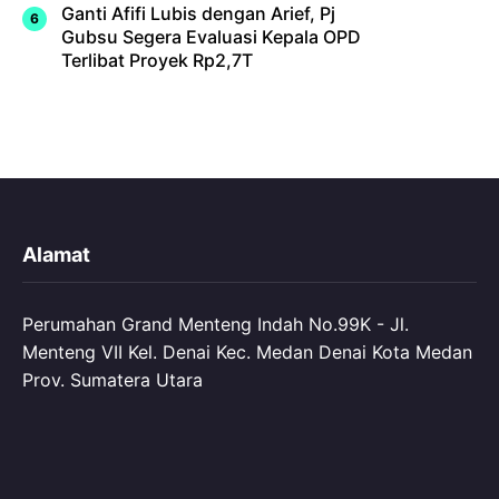
Ganti Afifi Lubis dengan Arief, Pj
Gubsu Segera Evaluasi Kepala OPD
Terlibat Proyek Rp2,7T
Alamat
Perumahan Grand Menteng Indah No.99K - Jl.
Menteng VII Kel. Denai Kec. Medan Denai Kota Medan
Prov. Sumatera Utara