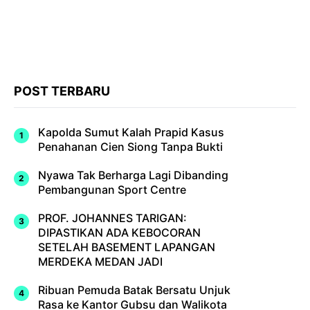
POST TERBARU
Kapolda Sumut Kalah Prapid Kasus
Penahanan Cien Siong Tanpa Bukti
Nyawa Tak Berharga Lagi Dibanding
Pembangunan Sport Centre
PROF. JOHANNES TARIGAN:
DIPASTIKAN ADA KEBOCORAN
SETELAH BASEMENT LAPANGAN
MERDEKA MEDAN JADI
Ribuan Pemuda Batak Bersatu Unjuk
Rasa ke Kantor Gubsu dan Walikota