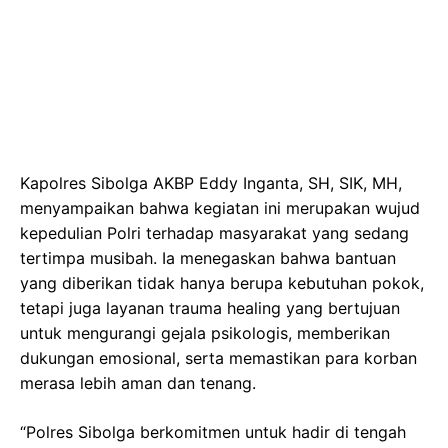
Kapolres Sibolga AKBP Eddy Inganta, SH, SIK, MH,
menyampaikan bahwa kegiatan ini merupakan wujud
kepedulian Polri terhadap masyarakat yang sedang
tertimpa musibah. Ia menegaskan bahwa bantuan
yang diberikan tidak hanya berupa kebutuhan pokok,
tetapi juga layanan trauma healing yang bertujuan
untuk mengurangi gejala psikologis, memberikan
dukungan emosional, serta memastikan para korban
merasa lebih aman dan tenang.
“Polres Sibolga berkomitmen untuk hadir di tengah