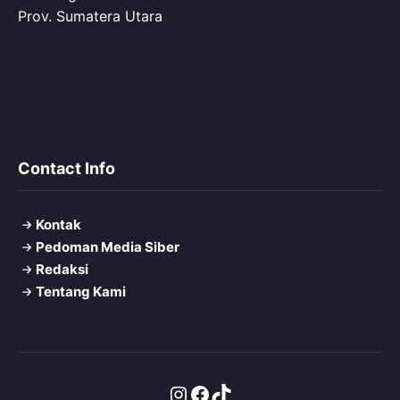
Prov. Sumatera Utara
Contact Info
Kontak
Pedoman Media Siber
Redaksi
Tentang Kami
Instagram
Facebook
TikTok