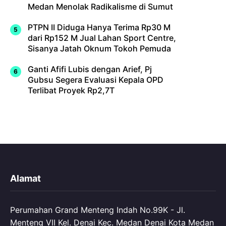
Medan Menolak Radikalisme di Sumut
PTPN II Diduga Hanya Terima Rp30 M
dari Rp152 M Jual Lahan Sport Centre,
Sisanya Jatah Oknum Tokoh Pemuda
Ganti Afifi Lubis dengan Arief, Pj
Gubsu Segera Evaluasi Kepala OPD
Terlibat Proyek Rp2,7T
Alamat
Perumahan Grand Menteng Indah No.99K - Jl.
Menteng VII Kel. Denai Kec. Medan Denai Kota Medan