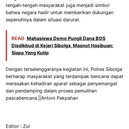
tengah-tengah masyarakat juga menjadi simbol
bahwa negara hadir untuk memberikan dukungan
sepenuhnya dalam situasi darurat.
READ
Mahasiswa Demo Pungli Dana BOS
Disdikbud di Kejari Sibolga, Masnot Hasibuan:
Siapa Yang Kutip
Dengan terselenggaranya kegiatan ini, Polres Sibolga
berharap masyarakat yang terdampak bencana dapat
merasakan kehadiran aparat sebagai penyemangat
dan pendamping dalam proses pemulihan
pascabencana.||Antoni Pakpahan
Editor : Zul