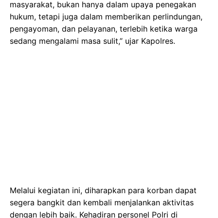
masyarakat, bukan hanya dalam upaya penegakan
hukum, tetapi juga dalam memberikan perlindungan,
pengayoman, dan pelayanan, terlebih ketika warga
sedang mengalami masa sulit,” ujar Kapolres.
Melalui kegiatan ini, diharapkan para korban dapat
segera bangkit dan kembali menjalankan aktivitas
dengan lebih baik. Kehadiran personel Polri di