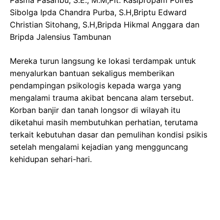
Sibolga Ipda Chandra Purba, S.H,Briptu Edward
Christian Sitohang, S.H,Bripda Hikmal Anggara dan
Bripda Jalensius Tambunan
Mereka turun langsung ke lokasi terdampak untuk
menyalurkan bantuan sekaligus memberikan
pendampingan psikologis kepada warga yang
mengalami trauma akibat bencana alam tersebut.
Korban banjir dan tanah longsor di wilayah itu
diketahui masih membutuhkan perhatian, terutama
terkait kebutuhan dasar dan pemulihan kondisi psikis
setelah mengalami kejadian yang mengguncang
kehidupan sehari-hari.