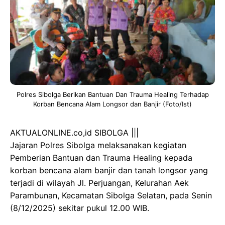
Polres Sibolga Berikan Bantuan Dan Trauma Healing Terhadap
Korban Bencana Alam Longsor dan Banjir (Foto/Ist)
AKTUALONLINE.co,id SIBOLGA |||
Jajaran Polres Sibolga melaksanakan kegiatan
Pemberian Bantuan dan Trauma Healing kepada
korban bencana alam banjir dan tanah longsor yang
terjadi di wilayah Jl. Perjuangan, Kelurahan Aek
Parambunan, Kecamatan Sibolga Selatan, pada Senin
(8/12/2025) sekitar pukul 12.00 WIB.