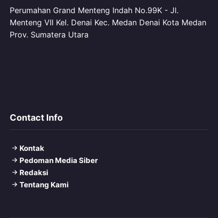
Perumahan Grand Menteng Indah No.99K - Jl.
Menteng VII Kel. Denai Kec. Medan Denai Kota Medan
Prov. Sumatera Utara
Contact Info
Kontak
Pedoman Media Siber
Redaksi
Tentang Kami