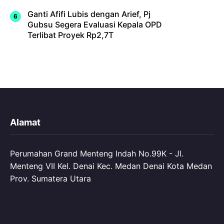
Ganti Afifi Lubis dengan Arief, Pj
Gubsu Segera Evaluasi Kepala OPD
Terlibat Proyek Rp2,7T
Alamat
Perumahan Grand Menteng Indah No.99K - Jl.
Menteng VII Kel. Denai Kec. Medan Denai Kota Medan
Prov. Sumatera Utara