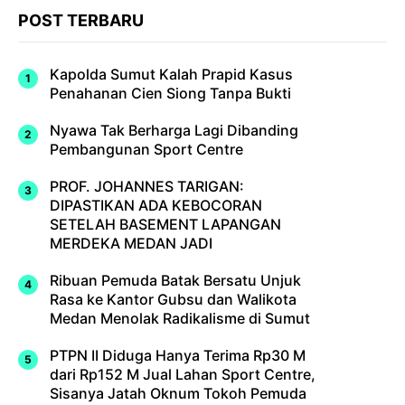
POST TERBARU
Kapolda Sumut Kalah Prapid Kasus
Penahanan Cien Siong Tanpa Bukti
Nyawa Tak Berharga Lagi Dibanding
Pembangunan Sport Centre
PROF. JOHANNES TARIGAN:
DIPASTIKAN ADA KEBOCORAN
SETELAH BASEMENT LAPANGAN
MERDEKA MEDAN JADI
Ribuan Pemuda Batak Bersatu Unjuk
Rasa ke Kantor Gubsu dan Walikota
Medan Menolak Radikalisme di Sumut
PTPN II Diduga Hanya Terima Rp30 M
dari Rp152 M Jual Lahan Sport Centre,
Sisanya Jatah Oknum Tokoh Pemuda