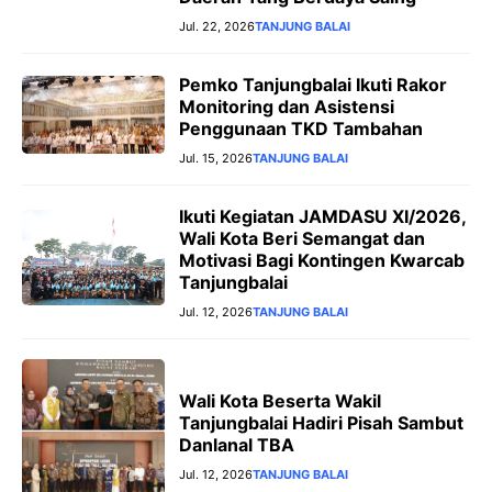
Jul. 22, 2026
TANJUNG BALAI
Pemko Tanjungbalai Ikuti Rakor
Monitoring dan Asistensi
Penggunaan TKD Tambahan
Jul. 15, 2026
TANJUNG BALAI
Ikuti Kegiatan JAMDASU XI/2026,
Wali Kota Beri Semangat dan
Motivasi Bagi Kontingen Kwarcab
Tanjungbalai
Jul. 12, 2026
TANJUNG BALAI
Wali Kota Beserta Wakil
Tanjungbalai Hadiri Pisah Sambut
Danlanal TBA
Jul. 12, 2026
TANJUNG BALAI