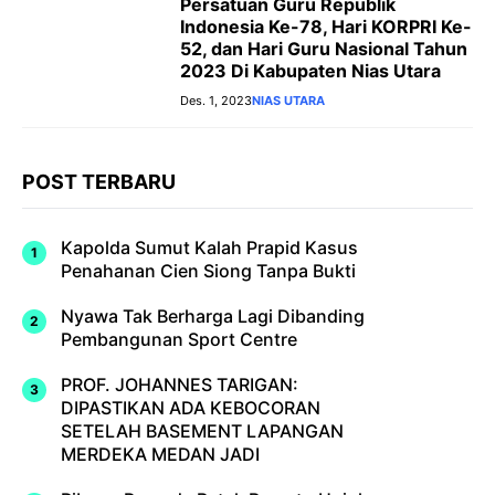
Persatuan Guru Republik
Indonesia Ke-78, Hari KORPRI Ke-
52, dan Hari Guru Nasional Tahun
2023 Di Kabupaten Nias Utara
Des. 1, 2023
NIAS UTARA
POST TERBARU
Kapolda Sumut Kalah Prapid Kasus
Penahanan Cien Siong Tanpa Bukti
Nyawa Tak Berharga Lagi Dibanding
Pembangunan Sport Centre
PROF. JOHANNES TARIGAN:
DIPASTIKAN ADA KEBOCORAN
SETELAH BASEMENT LAPANGAN
MERDEKA MEDAN JADI