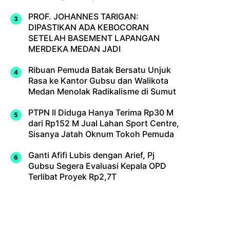
PROF. JOHANNES TARIGAN:
DIPASTIKAN ADA KEBOCORAN
SETELAH BASEMENT LAPANGAN
MERDEKA MEDAN JADI
Ribuan Pemuda Batak Bersatu Unjuk
Rasa ke Kantor Gubsu dan Walikota
Medan Menolak Radikalisme di Sumut
PTPN II Diduga Hanya Terima Rp30 M
dari Rp152 M Jual Lahan Sport Centre,
Sisanya Jatah Oknum Tokoh Pemuda
Ganti Afifi Lubis dengan Arief, Pj
Gubsu Segera Evaluasi Kepala OPD
Terlibat Proyek Rp2,7T