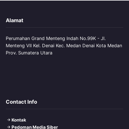
Alamat
Perumahan Grand Menteng Indah No.99K - Jl.
Menteng VII Kel. Denai Kec. Medan Denai Kota Medan
Prov. Sumatera Utara
Contact Info
Kontak
Pedoman Media Siber