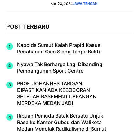
Apr. 23, 2024
JAWA TENGAH
POST TERBARU
Kapolda Sumut Kalah Prapid Kasus
Penahanan Cien Siong Tanpa Bukti
Nyawa Tak Berharga Lagi Dibanding
Pembangunan Sport Centre
PROF. JOHANNES TARIGAN:
DIPASTIKAN ADA KEBOCORAN
SETELAH BASEMENT LAPANGAN
MERDEKA MEDAN JADI
Ribuan Pemuda Batak Bersatu Unjuk
Rasa ke Kantor Gubsu dan Walikota
Medan Menolak Radikalisme di Sumut