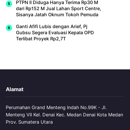
PTPN II Diduga Hanya Terima Rp30 M
dari Rp152 M Jual Lahan Sport Centre,
Sisanya Jatah Oknum Tokoh Pemuda
Ganti Afifi Lubis dengan Arief, Pj
Gubsu Segera Evaluasi Kepala OPD
Terlibat Proyek Rp2,7T
Alamat
Perumahan Grand Menteng Indah No.99K - Jl.
Menteng VII Kel. Denai Kec. Medan Denai Kota Medan
Prov. Sumatera Utara