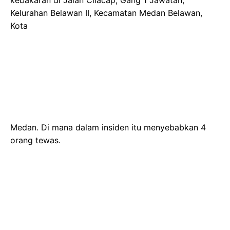
Kelurahan Belawan II, Kecamatan Medan Belawan,
Kota
Medan. Di mana dalam insiden itu menyebabkan 4
orang tewas.