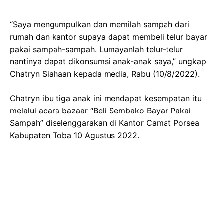
“Saya mengumpulkan dan memilah sampah dari
rumah dan kantor supaya dapat membeli telur bayar
pakai sampah-sampah. Lumayanlah telur-telur
nantinya dapat dikonsumsi anak-anak saya,” ungkap
Chatryn Siahaan kepada media, Rabu (10/8/2022).
Chatryn ibu tiga anak ini mendapat kesempatan itu
melalui acara bazaar “Beli Sembako Bayar Pakai
Sampah” diselenggarakan di Kantor Camat Porsea
Kabupaten Toba 10 Agustus 2022.