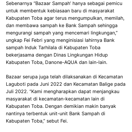
Sebenarnya “Bazaar Sampah’ hanya sebagai pemicu
untuk membentuk kebiasaan baru di masyarakat
Kabupaten Toba agar terus mengumpulkan, memilah,
dan membawa sampah ke Bank Sampah sehingga
mengurangi sampah yang mencemari lingkungan,”
ungkap Fei Febri yang menginisiasi lahirnya Bank
sampah Induk Tarhilala di Kabupaten Toba
bekerjasama dengan Dinas Lingkungan Hidup
Kabupaten Toba, Danone-AQUA dan lain-lain.
Bazaar serupa juga telah dilaksanakan di Kecamatan
Laguboti pada Juni 2022 dan Kecamatan Balige pada
Juli 2022. “Kami mengharapkan dapat menjangkau
masyarakat di kecamatan-kecamatan lain di
Kabupaten Toba. Dengan demikian makin banyak
nantinya terbentuk unit-unit Bank Sampah di
Kabupaten Toba,” sebut Fei.