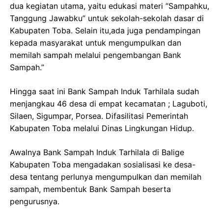
dua kegiatan utama, yaitu edukasi materi “Sampahku,
Tanggung Jawabku” untuk sekolah-sekolah dasar di
Kabupaten Toba. Selain itu,ada juga pendampingan
kepada masyarakat untuk mengumpulkan dan
memilah sampah melalui pengembangan Bank
Sampah.”
Hingga saat ini Bank Sampah Induk Tarhilala sudah
menjangkau 46 desa di empat kecamatan ; Laguboti,
Silaen, Sigumpar, Porsea. Difasilitasi Pemerintah
Kabupaten Toba melalui Dinas Lingkungan Hidup.
Awalnya Bank Sampah Induk Tarhilala di Balige
Kabupaten Toba mengadakan sosialisasi ke desa-
desa tentang perlunya mengumpulkan dan memilah
sampah, membentuk Bank Sampah beserta
pengurusnya.