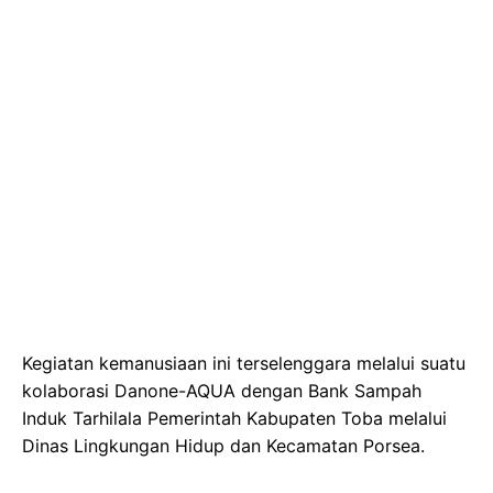
Kegiatan kemanusiaan ini terselenggara melalui suatu
kolaborasi Danone-AQUA dengan Bank Sampah
Induk Tarhilala Pemerintah Kabupaten Toba melalui
Dinas Lingkungan Hidup dan Kecamatan Porsea.