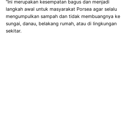
“Ini merupakan kesempatan bagus dan menjadi
langkah awal untuk masyarakat Porsea agar selalu
mengumpulkan sampah dan tidak membuangnya ke
sungai, danau, belakang rumah, atau di lingkungan
sekitar.