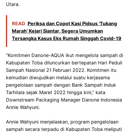
Utara.
READ
‎Periksa dan Copot Kasi Pidsus 'Tukang
Marah' Kejari Siantar, Segera Umumkan
Tersangka Kasus Eks Rumah Singgah Covid-19
“Komitmen Danone-AQUA ikut mengelola sampah di
Kabupaten Toba diluncurkan bertepatan Hari Peduli
Sampah Nasional 21 Februari 2022. Komitmen itu
kemudian diwujudkan melalui suatu kerjasama
pengelolaan sampah dengan Bank Sampah Induk
Tarhilala sejak Maret 2022 hingga kini,” kata
Downstream Packaging Manager Danone Indonesia
Annie Wahyuni.
Annie Wahyuni menjelaskan, program pengelolaan
sampah secara terpadu di Kabupaten Toba meliputi