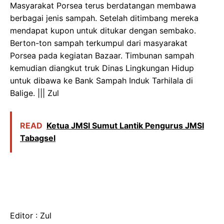
Masyarakat Porsea terus berdatangan membawa
berbagai jenis sampah. Setelah ditimbang mereka
mendapat kupon untuk ditukar dengan sembako.
Berton-ton sampah terkumpul dari masyarakat
Porsea pada kegiatan Bazaar. Timbunan sampah
kemudian diangkut truk Dinas Lingkungan Hidup
untuk dibawa ke Bank Sampah Induk Tarhilala di
Balige. ||| Zul
READ
Ketua JMSI Sumut Lantik Pengurus JMSI
Tabagsel
Editor : Zul