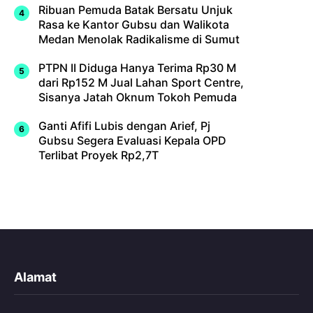
Ribuan Pemuda Batak Bersatu Unjuk
Rasa ke Kantor Gubsu dan Walikota
Medan Menolak Radikalisme di Sumut
PTPN II Diduga Hanya Terima Rp30 M
dari Rp152 M Jual Lahan Sport Centre,
Sisanya Jatah Oknum Tokoh Pemuda
Ganti Afifi Lubis dengan Arief, Pj
Gubsu Segera Evaluasi Kepala OPD
Terlibat Proyek Rp2,7T
Alamat