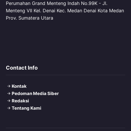
Perumahan Grand Menteng Indah No.99K - Jl.
Menteng VII Kel. Denai Kec. Medan Denai Kota Medan
Prov. Sumatera Utara
Contact Info
Kontak
Pedoman Media Siber
Redaksi
Tentang Kami