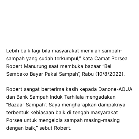
Lebih baik lagi bila masyarakat memilah sampah-
sampah yang sudah terkumpul,” kata Camat Porsea
Robert Manurung saat membuka bazaar “Beli
Sembako Bayar Pakai Sampah”, Rabu (10/8/2022).
Robert sangat berterima kasih kepada Danone-AQUA
dan Bank Sampah Induk Tarhilala mengadakan
“Bazaar Sampah”. Saya mengharapkan dampaknya
terbentuk kebiasaan baik di tengah masyarakat
Porsea untuk mengelola sampah masing-masing
dengan baik,” sebut Robert.