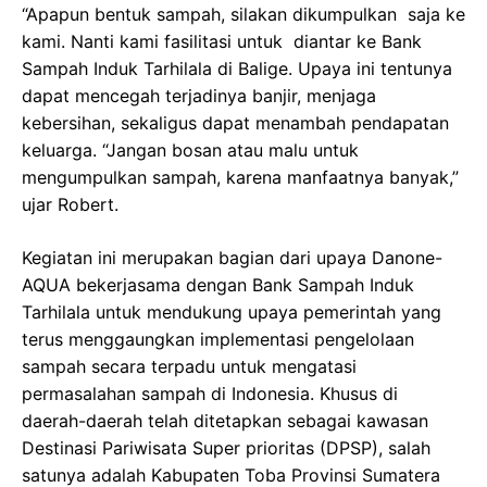
“Apapun bentuk sampah, silakan dikumpulkan saja ke
kami. Nanti kami fasilitasi untuk diantar ke Bank
Sampah Induk Tarhilala di Balige. Upaya ini tentunya
dapat mencegah terjadinya banjir, menjaga
kebersihan, sekaligus dapat menambah pendapatan
keluarga. “Jangan bosan atau malu untuk
mengumpulkan sampah, karena manfaatnya banyak,”
ujar Robert.
Kegiatan ini merupakan bagian dari upaya Danone-
AQUA bekerjasama dengan Bank Sampah Induk
Tarhilala untuk mendukung upaya pemerintah yang
terus menggaungkan implementasi pengelolaan
sampah secara terpadu untuk mengatasi
permasalahan sampah di Indonesia. Khusus di
daerah-daerah telah ditetapkan sebagai kawasan
Destinasi Pariwisata Super prioritas (DPSP), salah
satunya adalah Kabupaten Toba Provinsi Sumatera