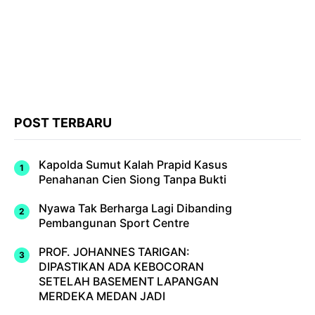
POST TERBARU
Kapolda Sumut Kalah Prapid Kasus
Penahanan Cien Siong Tanpa Bukti
Nyawa Tak Berharga Lagi Dibanding
Pembangunan Sport Centre
PROF. JOHANNES TARIGAN:
DIPASTIKAN ADA KEBOCORAN
SETELAH BASEMENT LAPANGAN
MERDEKA MEDAN JADI