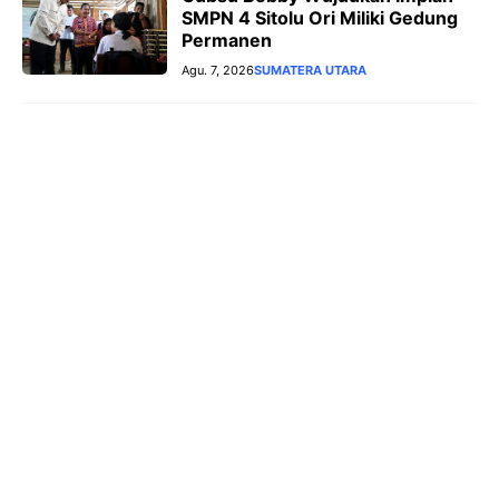
SMPN 4 Sitolu Ori Miliki Gedung
Permanen
Agu. 7, 2026
SUMATERA UTARA