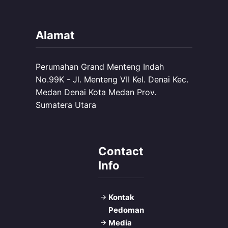
Alamat
Perumahan Grand Menteng Indah
No.99K - Jl. Menteng VII Kel. Denai Kec.
Medan Denai Kota Medan Prov.
Sumatera Utara
Contact
Info
Kontak
Pedoman
Media