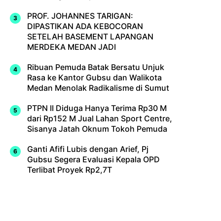
PROF. JOHANNES TARIGAN:
DIPASTIKAN ADA KEBOCORAN
SETELAH BASEMENT LAPANGAN
MERDEKA MEDAN JADI
Ribuan Pemuda Batak Bersatu Unjuk
Rasa ke Kantor Gubsu dan Walikota
Medan Menolak Radikalisme di Sumut
PTPN II Diduga Hanya Terima Rp30 M
dari Rp152 M Jual Lahan Sport Centre,
Sisanya Jatah Oknum Tokoh Pemuda
Ganti Afifi Lubis dengan Arief, Pj
Gubsu Segera Evaluasi Kepala OPD
Terlibat Proyek Rp2,7T