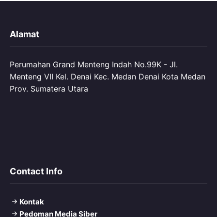
Alamat
Perumahan Grand Menteng Indah No.99K - Jl.
Menteng VII Kel. Denai Kec. Medan Denai Kota Medan
Prov. Sumatera Utara
Contact Info
Kontak
Pedoman Media Siber