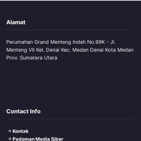
Alamat
Perumahan Grand Menteng Indah No.99K - Jl.
Menteng VII Kel. Denai Kec. Medan Denai Kota Medan
Prov. Sumatera Utara
Contact Info
Kontak
Pedoman Media Siber