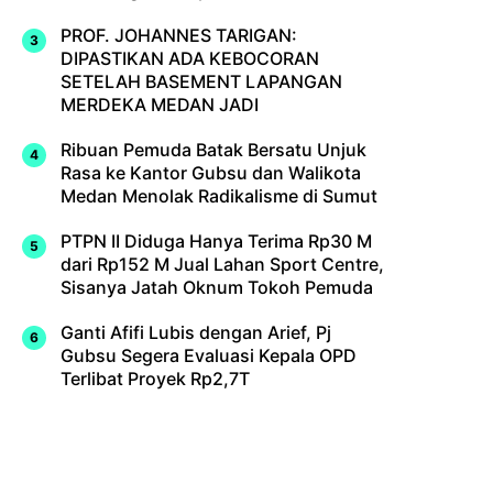
PROF. JOHANNES TARIGAN:
DIPASTIKAN ADA KEBOCORAN
SETELAH BASEMENT LAPANGAN
MERDEKA MEDAN JADI
Ribuan Pemuda Batak Bersatu Unjuk
Rasa ke Kantor Gubsu dan Walikota
Medan Menolak Radikalisme di Sumut
PTPN II Diduga Hanya Terima Rp30 M
dari Rp152 M Jual Lahan Sport Centre,
Sisanya Jatah Oknum Tokoh Pemuda
Ganti Afifi Lubis dengan Arief, Pj
Gubsu Segera Evaluasi Kepala OPD
Terlibat Proyek Rp2,7T