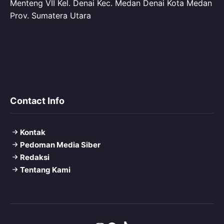
Menteng VII Kel. Denai Kec. Medan Denai Kota Medan
Prov. Sumatera Utara
Contact Info
Kontak
Pedoman Media Siber
Redaksi
Tentang Kami