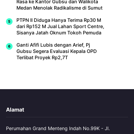
Rasa ke Kantor Gubsu dan Walikota
Medan Menolak Radikalisme di Sumut
PTPN II Diduga Hanya Terima Rp30 M
dari Rp152 M Jual Lahan Sport Centre,
Sisanya Jatah Oknum Tokoh Pemuda
Ganti Afifi Lubis dengan Arief, Pj
Gubsu Segera Evaluasi Kepala OPD
Terlibat Proyek Rp2,7T
Alamat
Perumahan Grand Menteng Indah No.99K - Jl.