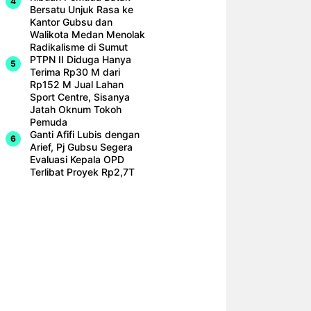
Bersatu Unjuk Rasa ke
Kantor Gubsu dan
Walikota Medan Menolak
Radikalisme di Sumut
PTPN II Diduga Hanya
Terima Rp30 M dari
Rp152 M Jual Lahan
Sport Centre, Sisanya
Jatah Oknum Tokoh
Pemuda
Ganti Afifi Lubis dengan
Arief, Pj Gubsu Segera
Evaluasi Kepala OPD
Terlibat Proyek Rp2,7T