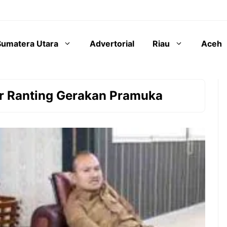
Sumatera Utara
Advertorial
Riau
Aceh
r Ranting Gerakan Pramuka