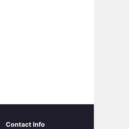
Contact Info