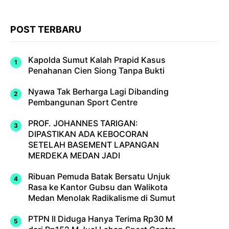
POST TERBARU
Kapolda Sumut Kalah Prapid Kasus
Penahanan Cien Siong Tanpa Bukti
Nyawa Tak Berharga Lagi Dibanding
Pembangunan Sport Centre
PROF. JOHANNES TARIGAN:
DIPASTIKAN ADA KEBOCORAN
SETELAH BASEMENT LAPANGAN
MERDEKA MEDAN JADI
Ribuan Pemuda Batak Bersatu Unjuk
Rasa ke Kantor Gubsu dan Walikota
Medan Menolak Radikalisme di Sumut
PTPN II Diduga Hanya Terima Rp30 M