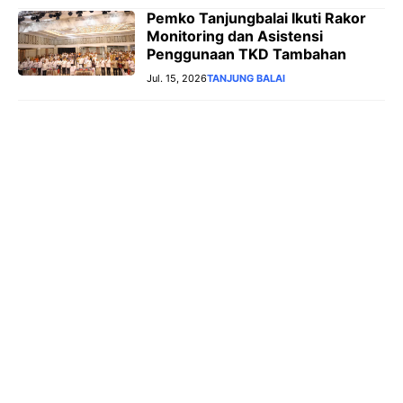
Pemko Tanjungbalai Ikuti Rakor
Monitoring dan Asistensi
Penggunaan TKD Tambahan
Jul. 15, 2026
TANJUNG BALAI