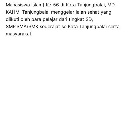
Mahasiswa Islam) Ke-56 di Kota Tanjungbalai, MD
KAHMI Tanjungbalai menggelar jalan sehat yang
diikuti oleh para pelajar dari tingkat SD,
SMP,SMA/SMK sederajat se Kota Tanjungbalai serta
masyarakat