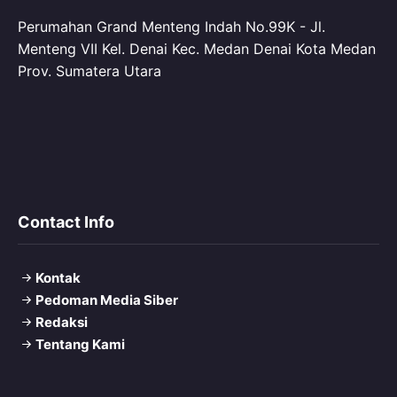
Perumahan Grand Menteng Indah No.99K - Jl.
Menteng VII Kel. Denai Kec. Medan Denai Kota Medan
Prov. Sumatera Utara
Contact Info
Kontak
Pedoman Media Siber
Redaksi
Tentang Kami