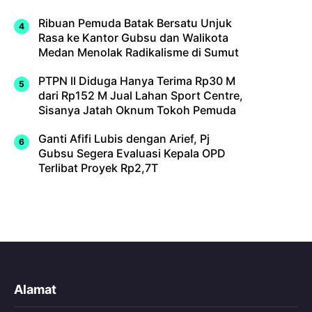
Ribuan Pemuda Batak Bersatu Unjuk
Rasa ke Kantor Gubsu dan Walikota
Medan Menolak Radikalisme di Sumut
PTPN II Diduga Hanya Terima Rp30 M
dari Rp152 M Jual Lahan Sport Centre,
Sisanya Jatah Oknum Tokoh Pemuda
Ganti Afifi Lubis dengan Arief, Pj
Gubsu Segera Evaluasi Kepala OPD
Terlibat Proyek Rp2,7T
Alamat