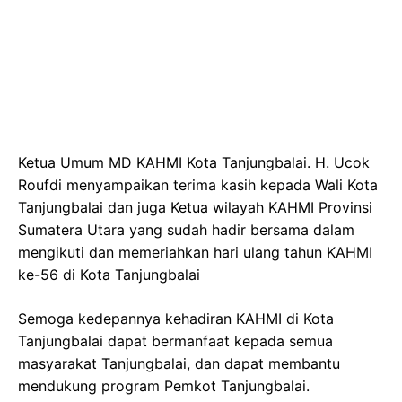
Ketua Umum MD KAHMI Kota Tanjungbalai. H. Ucok
Roufdi menyampaikan terima kasih kepada Wali Kota
Tanjungbalai dan juga Ketua wilayah KAHMI Provinsi
Sumatera Utara yang sudah hadir bersama dalam
mengikuti dan memeriahkan hari ulang tahun KAHMI
ke-56 di Kota Tanjungbalai
Semoga kedepannya kehadiran KAHMI di Kota
Tanjungbalai dapat bermanfaat kepada semua
masyarakat Tanjungbalai, dan dapat membantu
mendukung program Pemkot Tanjungbalai.