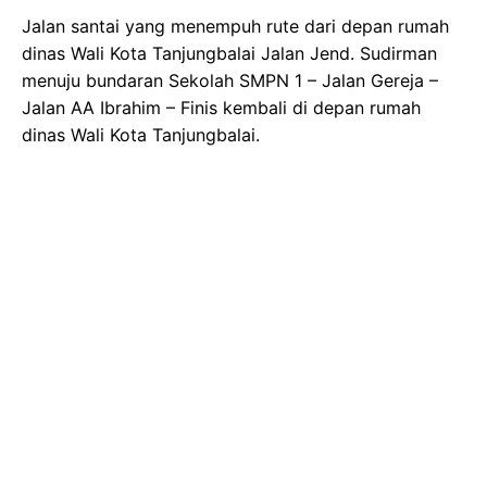
Jalan santai yang menempuh rute dari depan rumah
dinas Wali Kota Tanjungbalai Jalan Jend. Sudirman
menuju bundaran Sekolah SMPN 1 – Jalan Gereja –
Jalan AA Ibrahim – Finis kembali di depan rumah
dinas Wali Kota Tanjungbalai.