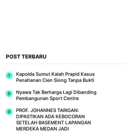
POST TERBARU
Kapolda Sumut Kalah Prapid Kasus
Penahanan Cien Siong Tanpa Bukti
Nyawa Tak Berharga Lagi Dibanding
Pembangunan Sport Centre
PROF. JOHANNES TARIGAN:
DIPASTIKAN ADA KEBOCORAN
SETELAH BASEMENT LAPANGAN
MERDEKA MEDAN JADI