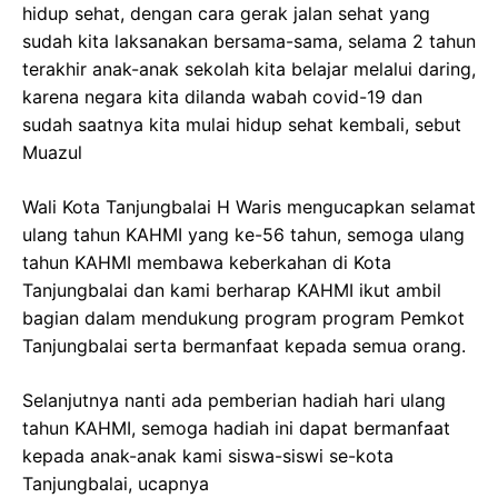
hidup sehat, dengan cara gerak jalan sehat yang
sudah kita laksanakan bersama-sama, selama 2 tahun
terakhir anak-anak sekolah kita belajar melalui daring,
karena negara kita dilanda wabah covid-19 dan
sudah saatnya kita mulai hidup sehat kembali, sebut
Muazul
Wali Kota Tanjungbalai H Waris mengucapkan selamat
ulang tahun KAHMI yang ke-56 tahun, semoga ulang
tahun KAHMI membawa keberkahan di Kota
Tanjungbalai dan kami berharap KAHMI ikut ambil
bagian dalam mendukung program program Pemkot
Tanjungbalai serta bermanfaat kepada semua orang.
Selanjutnya nanti ada pemberian hadiah hari ulang
tahun KAHMI, semoga hadiah ini dapat bermanfaat
kepada anak-anak kami siswa-siswi se-kota
Tanjungbalai, ucapnya