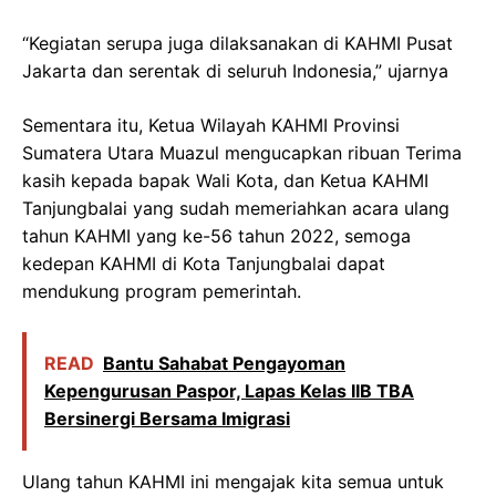
“Kegiatan serupa juga dilaksanakan di KAHMI Pusat
Jakarta dan serentak di seluruh Indonesia,” ujarnya
Sementara itu, Ketua Wilayah KAHMI Provinsi
Sumatera Utara Muazul mengucapkan ribuan Terima
kasih kepada bapak Wali Kota, dan Ketua KAHMI
Tanjungbalai yang sudah memeriahkan acara ulang
tahun KAHMI yang ke-56 tahun 2022, semoga
kedepan KAHMI di Kota Tanjungbalai dapat
mendukung program pemerintah.
READ
Bantu Sahabat Pengayoman
Kepengurusan Paspor, Lapas Kelas IIB TBA
Bersinergi Bersama Imigrasi
Ulang tahun KAHMI ini mengajak kita semua untuk