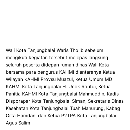
Wali Kota Tanjungbalai Waris Tholib sebelum
mengikuti kegiatan tersebut melepas langsung
seluruh peserta didepan rumah dinas Wali Kota
bersama para pengurus KAHMI diantaranya Ketua
Wilayah KAHMI Provsu Muazul, Ketua Umum MD
KAHMI Kota Tanjungbalai H. Ucok Roufdi, Ketua
Panitia KAHMI Kota Tanjungbalai Mahmuddin, Kadis
Disporapar Kota Tanjungbalai Siman, Sekretaris Dinas
Kesehatan Kota Tanjungbalai Tuah Manurung, Kabag
Orta Hamdani dan Ketua P2TPA Kota Tanjungbalai
Agus Salim