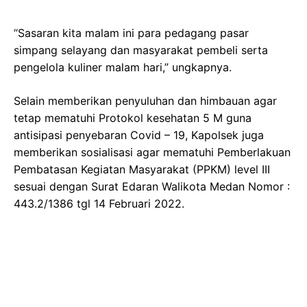
“Sasaran kita malam ini para pedagang pasar
simpang selayang dan masyarakat pembeli serta
pengelola kuliner malam hari,” ungkapnya.
Selain memberikan penyuluhan dan himbauan agar
tetap mematuhi Protokol kesehatan 5 M guna
antisipasi penyebaran Covid – 19, Kapolsek juga
memberikan sosialisasi agar mematuhi Pemberlakuan
Pembatasan Kegiatan Masyarakat (PPKM) level III
sesuai dengan Surat Edaran Walikota Medan Nomor :
443.2/1386 tgl 14 Februari 2022.