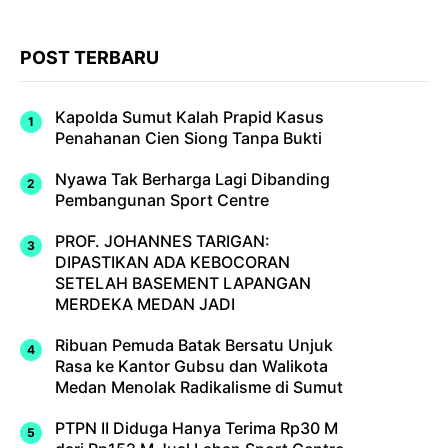
POST TERBARU
Kapolda Sumut Kalah Prapid Kasus
Penahanan Cien Siong Tanpa Bukti
Nyawa Tak Berharga Lagi Dibanding
Pembangunan Sport Centre
PROF. JOHANNES TARIGAN:
DIPASTIKAN ADA KEBOCORAN
SETELAH BASEMENT LAPANGAN
MERDEKA MEDAN JADI
Ribuan Pemuda Batak Bersatu Unjuk
Rasa ke Kantor Gubsu dan Walikota
Medan Menolak Radikalisme di Sumut
PTPN II Diduga Hanya Terima Rp30 M