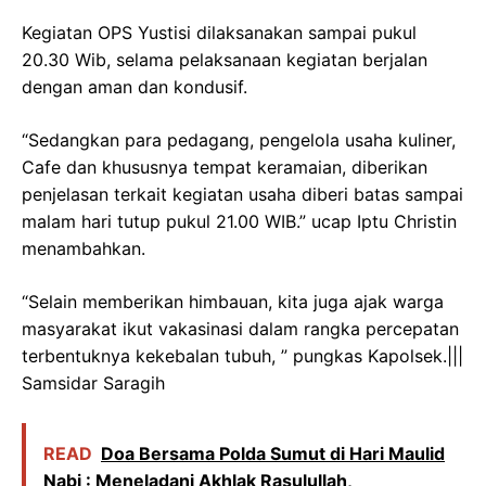
Kegiatan OPS Yustisi dilaksanakan sampai pukul
20.30 Wib, selama pelaksanaan kegiatan berjalan
dengan aman dan kondusif.
“Sedangkan para pedagang, pengelola usaha kuliner,
Cafe dan khususnya tempat keramaian, diberikan
penjelasan terkait kegiatan usaha diberi batas sampai
malam hari tutup pukul 21.00 WIB.” ucap Iptu Christin
menambahkan.
“Selain memberikan himbauan, kita juga ajak warga
masyarakat ikut vakasinasi dalam rangka percepatan
terbentuknya kekebalan tubuh, ” pungkas Kapolsek.|||
Samsidar Saragih
READ
Doa Bersama Polda Sumut di Hari Maulid
Nabi : Meneladani Akhlak Rasulullah,