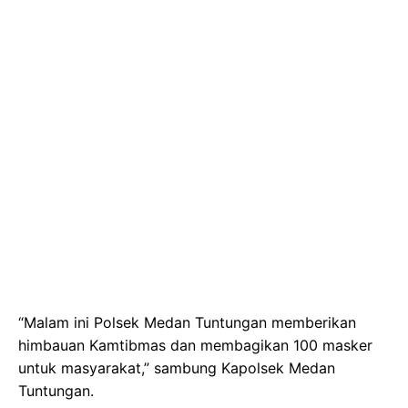
“Malam ini Polsek Medan Tuntungan memberikan
himbauan Kamtibmas dan membagikan 100 masker
untuk masyarakat,” sambung Kapolsek Medan
Tuntungan.