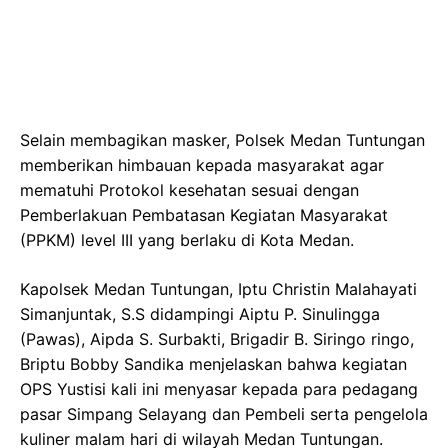
Selain membagikan masker, Polsek Medan Tuntungan
memberikan himbauan kepada masyarakat agar
mematuhi Protokol kesehatan sesuai dengan
Pemberlakuan Pembatasan Kegiatan Masyarakat
(PPKM) level III yang berlaku di Kota Medan.
Kapolsek Medan Tuntungan, Iptu Christin Malahayati
Simanjuntak, S.S didampingi Aiptu P. Sinulingga
(Pawas), Aipda S. Surbakti, Brigadir B. Siringo ringo,
Briptu Bobby Sandika menjelaskan bahwa kegiatan
OPS Yustisi kali ini menyasar kepada para pedagang
pasar Simpang Selayang dan Pembeli serta pengelola
kuliner malam hari di wilayah Medan Tuntungan.