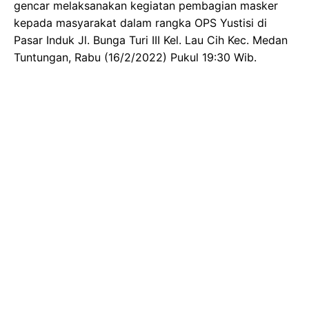
gencar melaksanakan kegiatan pembagian masker
kepada masyarakat dalam rangka OPS Yustisi di
Pasar Induk Jl. Bunga Turi III Kel. Lau Cih Kec. Medan
Tuntungan, Rabu (16/2/2022) Pukul 19:30 Wib.