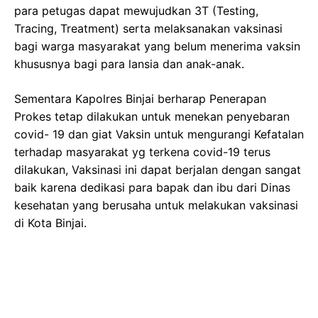
para petugas dapat mewujudkan 3T (Testing,
Tracing, Treatment) serta melaksanakan vaksinasi
bagi warga masyarakat yang belum menerima vaksin
khususnya bagi para lansia dan anak-anak.
Sementara Kapolres Binjai berharap Penerapan
Prokes tetap dilakukan untuk menekan penyebaran
covid- 19 dan giat Vaksin untuk mengurangi Kefatalan
terhadap masyarakat yg terkena covid-19 terus
dilakukan, Vaksinasi ini dapat berjalan dengan sangat
baik karena dedikasi para bapak dan ibu dari Dinas
kesehatan yang berusaha untuk melakukan vaksinasi
di Kota Binjai.