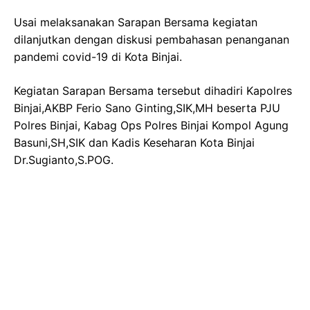
Usai melaksanakan Sarapan Bersama kegiatan
dilanjutkan dengan diskusi pembahasan penanganan
pandemi covid-19 di Kota Binjai.
Kegiatan Sarapan Bersama tersebut dihadiri Kapolres
Binjai,AKBP Ferio Sano Ginting,SIK,MH beserta PJU
Polres Binjai, Kabag Ops Polres Binjai Kompol Agung
Basuni,SH,SIK dan Kadis Keseharan Kota Binjai
Dr.Sugianto,S.POG.