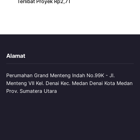
Terlibat Proyek Rp2,7T
Alamat
Perumahan Grand Menteng Indah No.99K - Jl.
Menteng VII Kel. Denai Kec. Medan Denai Kota Medan
Prov. Sumatera Utara