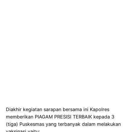
Diakhir kegiatan sarapan bersama ini Kapolres
memberikan PIAGAM PRESISI TERBAIK kepada 3
(tiga) Puskesmas yang terbanyak dalam melakukan
vaksinasi yaitu: