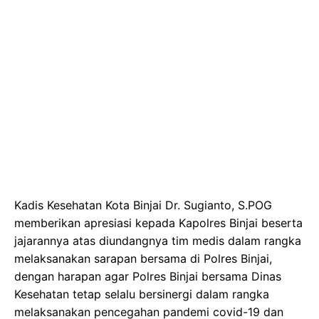
Kadis Kesehatan Kota Binjai Dr. Sugianto, S.POG
memberikan apresiasi kepada Kapolres Binjai beserta
jajarannya atas diundangnya tim medis dalam rangka
melaksanakan sarapan bersama di Polres Binjai,
dengan harapan agar Polres Binjai bersama Dinas
Kesehatan tetap selalu bersinergi dalam rangka
melaksanakan pencegahan pandemi covid-19 dan