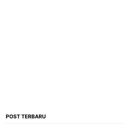
POST TERBARU