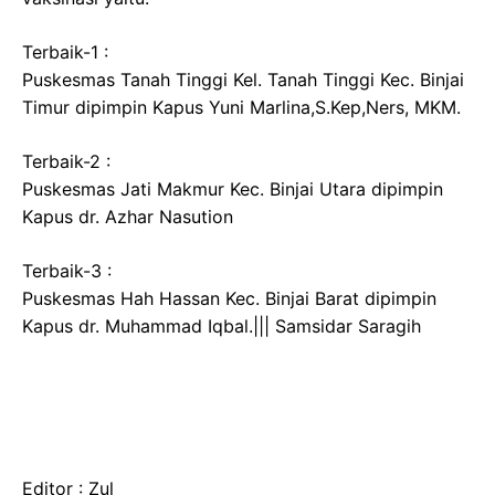
Terbaik-1 :
Puskesmas Tanah Tinggi Kel. Tanah Tinggi Kec. Binjai
Timur dipimpin Kapus Yuni Marlina,S.Kep,Ners, MKM.
Terbaik-2 :
Puskesmas Jati Makmur Kec. Binjai Utara dipimpin
Kapus dr. Azhar Nasution
Terbaik-3 :
Puskesmas Hah Hassan Kec. Binjai Barat dipimpin
Kapus dr. Muhammad Iqbal.||| Samsidar Saragih
Editor : Zul