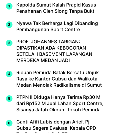
Kapolda Sumut Kalah Prapid Kasus
Penahanan Cien Siong Tanpa Bukti
Nyawa Tak Berharga Lagi Dibanding
Pembangunan Sport Centre
PROF. JOHANNES TARIGAN:
DIPASTIKAN ADA KEBOCORAN
SETELAH BASEMENT LAPANGAN
MERDEKA MEDAN JADI
Ribuan Pemuda Batak Bersatu Unjuk
Rasa ke Kantor Gubsu dan Walikota
Medan Menolak Radikalisme di Sumut
PTPN II Diduga Hanya Terima Rp30 M
dari Rp152 M Jual Lahan Sport Centre,
Sisanya Jatah Oknum Tokoh Pemuda
Ganti Afifi Lubis dengan Arief, Pj
Gubsu Segera Evaluasi Kepala OPD