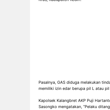
Pasalnya, GAS diduga melakukan tind
memiliki izin edar berupa pil L atau pil
Kapolsek Kalangbret AKP Puji Hartant
Sasongko mengatakan, “Pelaku ditang