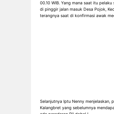
00.10 WIB. Yang mana saat itu pelaku
di pinggir jalan masuk Desa Pojok, K
terangnya saat di konfirmasi awak me
Selanjutnya Iptu Nenny menjelaskan, 
Kalangbret yang sebelumnya mendapat