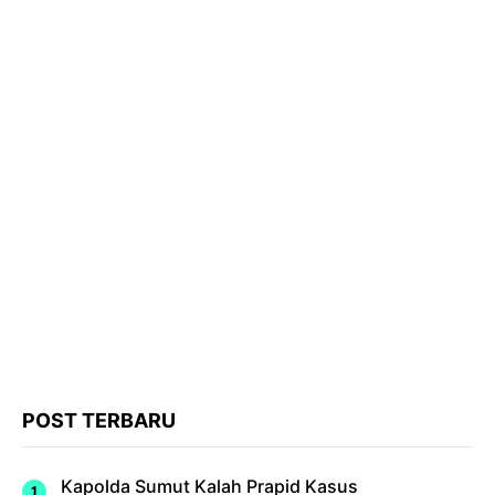
POST TERBARU
Kapolda Sumut Kalah Prapid Kasus