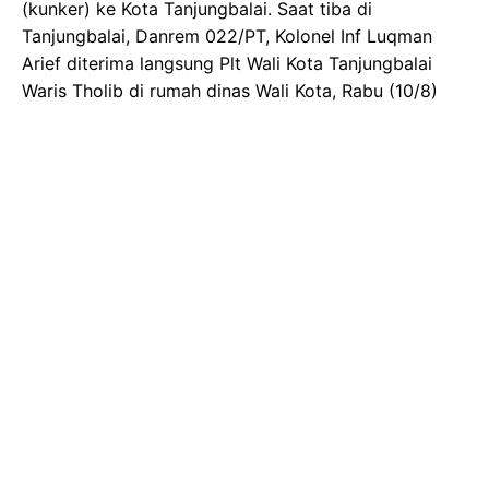
(kunker) ke Kota Tanjungbalai. Saat tiba di
Tanjungbalai, Danrem 022/PT, Kolonel Inf Luqman
Arief diterima langsung Plt Wali Kota Tanjungbalai
Waris Tholib di rumah dinas Wali Kota, Rabu (10/8)