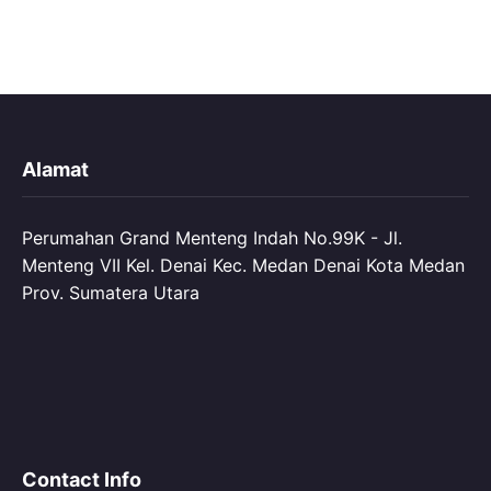
Alamat
Perumahan Grand Menteng Indah No.99K - Jl.
Menteng VII Kel. Denai Kec. Medan Denai Kota Medan
Prov. Sumatera Utara
Contact Info