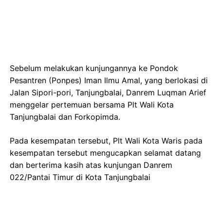
Sebelum melakukan kunjungannya ke Pondok
Pesantren (Ponpes) Iman Ilmu Amal, yang berlokasi di
Jalan Sipori-pori, Tanjungbalai, Danrem Luqman Arief
menggelar pertemuan bersama Plt Wali Kota
Tanjungbalai dan Forkopimda.
Pada kesempatan tersebut, Plt Wali Kota Waris pada
kesempatan tersebut mengucapkan selamat datang
dan berterima kasih atas kunjungan Danrem
022/Pantai Timur di Kota Tanjungbalai