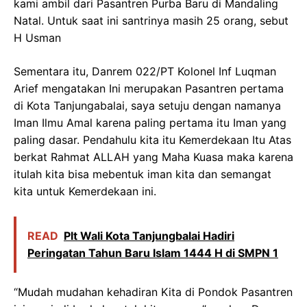
kami ambil dari Pasantren Purba Baru di Mandaling
Natal. Untuk saat ini santrinya masih 25 orang, sebut
H Usman
Sementara itu, Danrem 022/PT Kolonel Inf Luqman
Arief mengatakan Ini merupakan Pasantren pertama
di Kota Tanjungabalai, saya setuju dengan namanya
Iman Ilmu Amal karena paling pertama itu Iman yang
paling dasar. Pendahulu kita itu Kemerdekaan Itu Atas
berkat Rahmat ALLAH yang Maha Kuasa maka karena
itulah kita bisa mebentuk iman kita dan semangat
kita untuk Kemerdekaan ini.
READ
Plt Wali Kota Tanjungbalai Hadiri
Peringatan Tahun Baru Islam 1444 H di SMPN 1
“Mudah mudahan kehadiran Kita di Pondok Pasantren