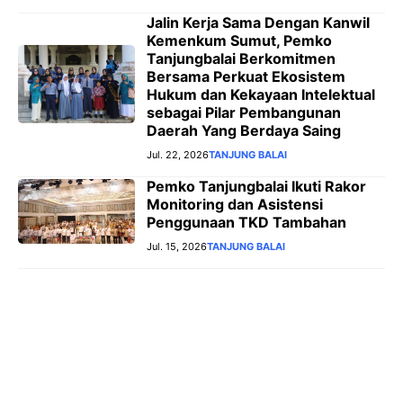
Jalin Kerja Sama Dengan Kanwil
Kemenkum Sumut, Pemko
Tanjungbalai Berkomitmen
Bersama Perkuat Ekosistem
Hukum dan Kekayaan Intelektual
sebagai Pilar Pembangunan
Daerah Yang Berdaya Saing
Jul. 22, 2026
TANJUNG BALAI
Pemko Tanjungbalai Ikuti Rakor
Monitoring dan Asistensi
Penggunaan TKD Tambahan
Jul. 15, 2026
TANJUNG BALAI