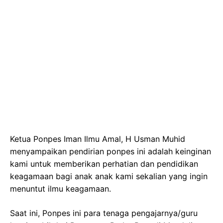
Ketua Ponpes Iman Ilmu Amal, H Usman Muhid
menyampaikan pendirian ponpes ini adalah keinginan
kami untuk memberikan perhatian dan pendidikan
keagamaan bagi anak anak kami sekalian yang ingin
menuntut ilmu keagamaan.
Saat ini, Ponpes ini para tenaga pengajarnya/guru