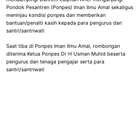
Pondok Pesantren (Ponpes) Iman Ilmu Amal sekaligus
meninjau kondisi ponpes dan memberikan
bantuan/penalti kasih kepada para pengurus dan
santri/santriwati
Saat tiba di Ponpes Iman Ilmu Amal, rombongan
diterima Ketua Ponpes Dr H Usman Muhid beserta
pengurus dan tenaga pengajar serta para
santri/santriwati