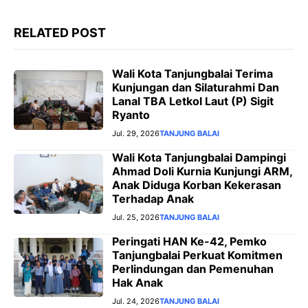
RELATED POST
Wali Kota Tanjungbalai Terima
Kunjungan dan Silaturahmi Dan
Lanal TBA Letkol Laut (P) Sigit
Ryanto
Jul. 29, 2026
TANJUNG BALAI
Wali Kota Tanjungbalai Dampingi
Ahmad Doli Kurnia Kunjungi ARM,
Anak Diduga Korban Kekerasan
Terhadap Anak
Jul. 25, 2026
TANJUNG BALAI
Peringati HAN Ke-42, Pemko
Tanjungbalai Perkuat Komitmen
Perlindungan dan Pemenuhan
Hak Anak
Jul. 24, 2026
TANJUNG BALAI