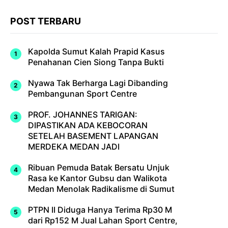
POST TERBARU
Kapolda Sumut Kalah Prapid Kasus
Penahanan Cien Siong Tanpa Bukti
Nyawa Tak Berharga Lagi Dibanding
Pembangunan Sport Centre
PROF. JOHANNES TARIGAN:
DIPASTIKAN ADA KEBOCORAN
SETELAH BASEMENT LAPANGAN
MERDEKA MEDAN JADI
Ribuan Pemuda Batak Bersatu Unjuk
Rasa ke Kantor Gubsu dan Walikota
Medan Menolak Radikalisme di Sumut
PTPN II Diduga Hanya Terima Rp30 M
dari Rp152 M Jual Lahan Sport Centre,