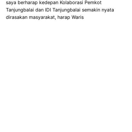
saya berharap kedepan Kolaborasi Pemkot
Tanjungbalai dan IDI Tanjungbalai semakin nyata
dirasakan masyarakat, harap Waris