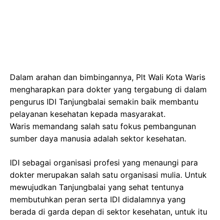
Dalam arahan dan bimbingannya, Plt Wali Kota Waris
mengharapkan para dokter yang tergabung di dalam
pengurus IDI Tanjungbalai semakin baik membantu
pelayanan kesehatan kepada masyarakat.
Waris memandang salah satu fokus pembangunan
sumber daya manusia adalah sektor kesehatan.
IDI sebagai organisasi profesi yang menaungi para
dokter merupakan salah satu organisasi mulia. Untuk
mewujudkan Tanjungbalai yang sehat tentunya
membutuhkan peran serta IDI didalamnya yang
berada di garda depan di sektor kesehatan, untuk itu