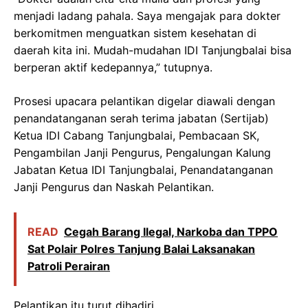
menjadi ladang pahala. Saya mengajak para dokter
berkomitmen menguatkan sistem kesehatan di
daerah kita ini. Mudah-mudahan IDI Tanjungbalai bisa
berperan aktif kedepannya,” tutupnya.
Prosesi upacara pelantikan digelar diawali dengan
penandatanganan serah terima jabatan (Sertijab)
Ketua IDI Cabang Tanjungbalai, Pembacaan SK,
Pengambilan Janji Pengurus, Pengalungan Kalung
Jabatan Ketua IDI Tanjungbalai, Penandatanganan
Janji Pengurus dan Naskah Pelantikan.
READ
Cegah Barang Ilegal, Narkoba dan TPPO
Sat Polair Polres Tanjung Balai Laksanakan
Patroli Perairan
Pelantikan itu turut dihadiri