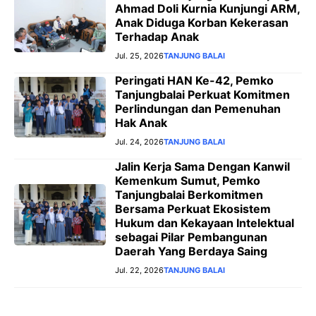
Ahmad Doli Kurnia Kunjungi ARM,
Anak Diduga Korban Kekerasan
Terhadap Anak
Jul. 25, 2026
TANJUNG BALAI
Peringati HAN Ke-42, Pemko
Tanjungbalai Perkuat Komitmen
Perlindungan dan Pemenuhan
Hak Anak
Jul. 24, 2026
TANJUNG BALAI
Jalin Kerja Sama Dengan Kanwil
Kemenkum Sumut, Pemko
Tanjungbalai Berkomitmen
Bersama Perkuat Ekosistem
Hukum dan Kekayaan Intelektual
sebagai Pilar Pembangunan
Daerah Yang Berdaya Saing
Jul. 22, 2026
TANJUNG BALAI