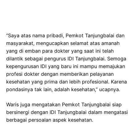
“Saya atas nama pribadi, Pemkot Tanjungbalai dan
masyarakat, mengucapkan selamat atas amanah
yang di emban para dokter yang saat ini telah
dilantik sebagai pengurus IDI Tanjungbalai. Semoga
kepengurusan IDI yang baru ini mampu memajukan
profesi dokter dengan memberikan pelayanan
kesehatan yang prima dan lebih profesional. Karena
pondasinya tak lain, adalah kesehatan,” ucapnya.
Waris juga mengatakan Pemkot Tanjungbalai siap
bersinergi dengan IDI Tanjungbalai dalam mengatasi
berbagai persoalan aspek kesehatan.