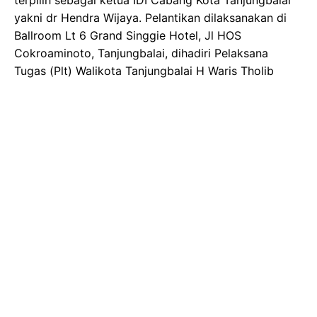
yakni dr Hendra Wijaya. Pelantikan dilaksanakan di
Ballroom Lt 6 Grand Singgie Hotel, Jl HOS
Cokroaminoto, Tanjungbalai, dihadiri Pelaksana
Tugas (Plt) Walikota Tanjungbalai H Waris Tholib