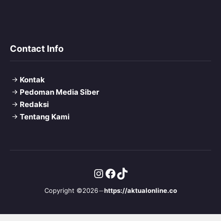
Contact Info
Kontak
Pedoman Media Siber
Redaksi
Tentang Kami
Instagram
Facebook
TikTok
Copyright ©2026
https://aktualonline.co