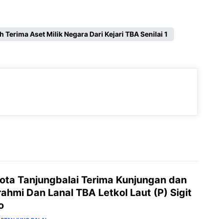
Terima Aset Milik Negara Dari Kejari TBA Senilai 1
Kota Tanjungbalai Terima Kunjungan dan
rahmi Dan Lanal TBA Letkol Laut (P) Sigit
o