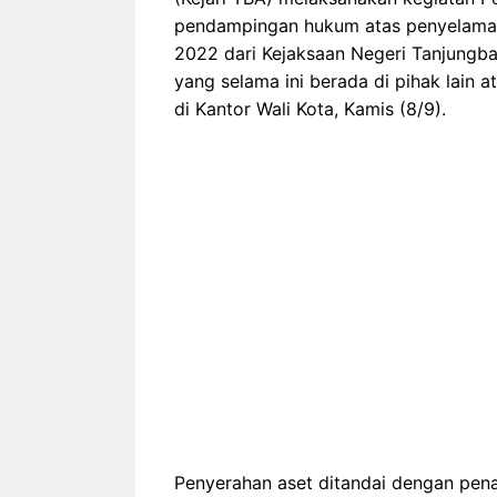
pendampingan hukum atas penyelamata
2022 dari Kejaksaan Negeri Tanjungba
yang selama ini berada di pihak lain 
di Kantor Wali Kota, Kamis (8/9).
Penyerahan aset ditandai dengan pe