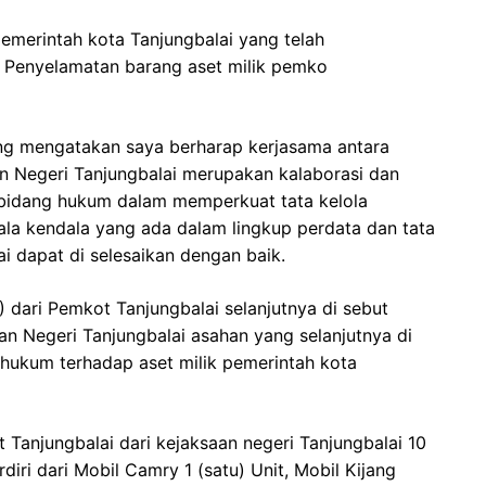
emerintah kota Tanjungbalai yang telah
Penyelamatan barang aset milik pemko
ting mengatakan saya berharap kerjasama antara
n Negeri Tanjungbalai merupakan kalaborasi dan
i bidang hukum dalam memperkuat tata kelola
ala kendala yang ada dalam lingkup perdata dan tata
i dapat di selesaikan dengan baik.
 dari Pemkot Tanjungbalai selanjutnya di sebut
n Negeri Tanjungbalai asahan yang selanjutnya di
 hukum terhadap aset milik pemerintah kota
Tanjungbalai dari kejaksaan negeri Tanjungbalai 10
diri dari Mobil Camry 1 (satu) Unit, Mobil Kijang