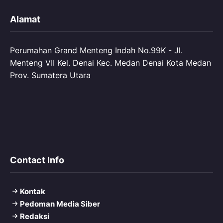
Alamat
Perumahan Grand Menteng Indah No.99K - Jl.
Menteng VII Kel. Denai Kec. Medan Denai Kota Medan
Prov. Sumatera Utara
Contact Info
Kontak
Pedoman Media Siber
Redaksi