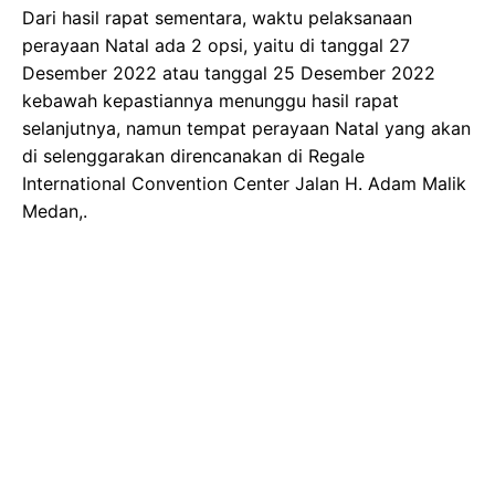
Dari hasil rapat sementara, waktu pelaksanaan
perayaan Natal ada 2 opsi, yaitu di tanggal 27
Desember 2022 atau tanggal 25 Desember 2022
kebawah kepastiannya menunggu hasil rapat
selanjutnya, namun tempat perayaan Natal yang akan
di selenggarakan direncanakan di Regale
International Convention Center Jalan H. Adam Malik
Medan,.