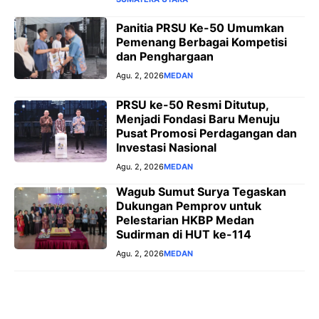
Panitia PRSU Ke-50 Umumkan
Pemenang Berbagai Kompetisi
dan Penghargaan
Agu. 2, 2026
MEDAN
PRSU ke-50 Resmi Ditutup,
Menjadi Fondasi Baru Menuju
Pusat Promosi Perdagangan dan
Investasi Nasional
Agu. 2, 2026
MEDAN
Wagub Sumut Surya Tegaskan
Dukungan Pemprov untuk
Pelestarian HKBP Medan
Sudirman di HUT ke-114
Agu. 2, 2026
MEDAN