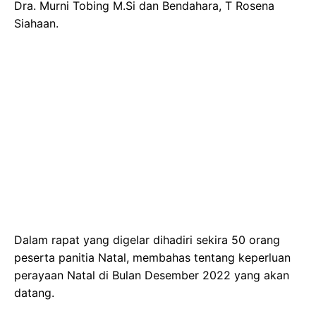
Dra. Murni Tobing M.Si dan Bendahara, T Rosena
Siahaan.
Dalam rapat yang digelar dihadiri sekira 50 orang
peserta panitia Natal, membahas tentang keperluan
perayaan Natal di Bulan Desember 2022 yang akan
datang.