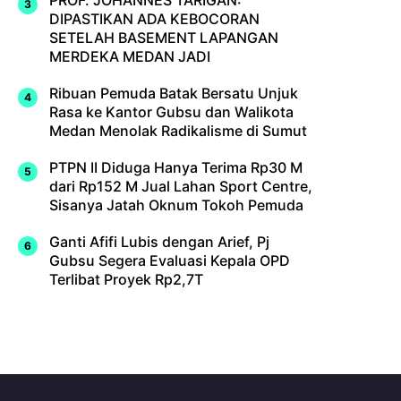
DIPASTIKAN ADA KEBOCORAN
SETELAH BASEMENT LAPANGAN
MERDEKA MEDAN JADI
Ribuan Pemuda Batak Bersatu Unjuk
Rasa ke Kantor Gubsu dan Walikota
Medan Menolak Radikalisme di Sumut
PTPN II Diduga Hanya Terima Rp30 M
dari Rp152 M Jual Lahan Sport Centre,
Sisanya Jatah Oknum Tokoh Pemuda
Ganti Afifi Lubis dengan Arief, Pj
Gubsu Segera Evaluasi Kepala OPD
Terlibat Proyek Rp2,7T