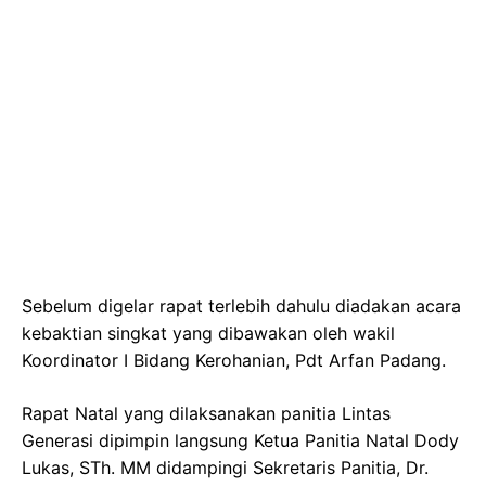
Sebelum digelar rapat terlebih dahulu diadakan acara
kebaktian singkat yang dibawakan oleh wakil
Koordinator I Bidang Kerohanian, Pdt Arfan Padang.
Rapat Natal yang dilaksanakan panitia Lintas
Generasi dipimpin langsung Ketua Panitia Natal Dody
Lukas, STh. MM didampingi Sekretaris Panitia, Dr.