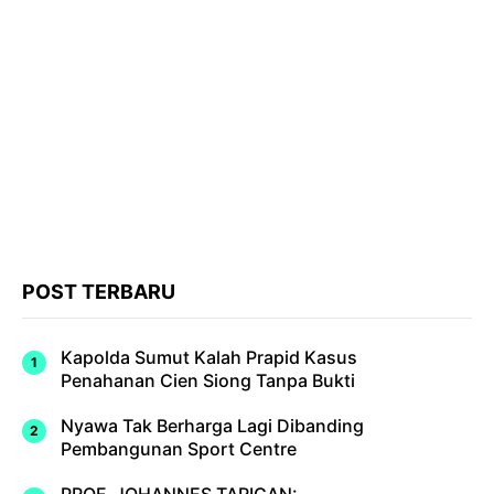
POST TERBARU
Kapolda Sumut Kalah Prapid Kasus
Penahanan Cien Siong Tanpa Bukti
Nyawa Tak Berharga Lagi Dibanding
Pembangunan Sport Centre
PROF. JOHANNES TARIGAN: