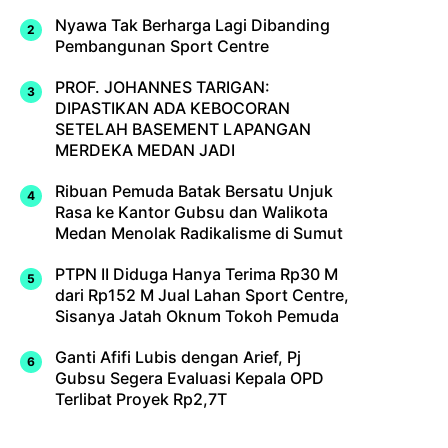
Nyawa Tak Berharga Lagi Dibanding
Pembangunan Sport Centre
PROF. JOHANNES TARIGAN:
DIPASTIKAN ADA KEBOCORAN
SETELAH BASEMENT LAPANGAN
MERDEKA MEDAN JADI
Ribuan Pemuda Batak Bersatu Unjuk
Rasa ke Kantor Gubsu dan Walikota
Medan Menolak Radikalisme di Sumut
PTPN II Diduga Hanya Terima Rp30 M
dari Rp152 M Jual Lahan Sport Centre,
Sisanya Jatah Oknum Tokoh Pemuda
Ganti Afifi Lubis dengan Arief, Pj
Gubsu Segera Evaluasi Kepala OPD
Terlibat Proyek Rp2,7T