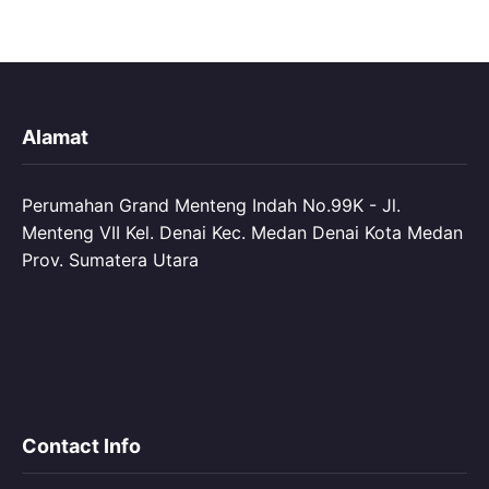
Alamat
Perumahan Grand Menteng Indah No.99K - Jl.
Menteng VII Kel. Denai Kec. Medan Denai Kota Medan
Prov. Sumatera Utara
Contact Info