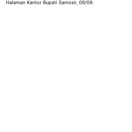
Halaman Kantor Bupati Samosir, 09/09.