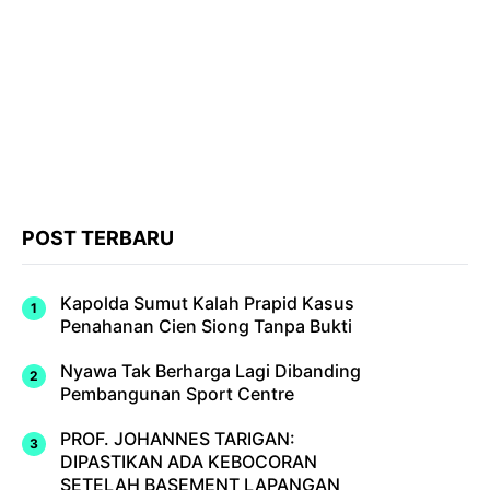
POST TERBARU
Kapolda Sumut Kalah Prapid Kasus
Penahanan Cien Siong Tanpa Bukti
Nyawa Tak Berharga Lagi Dibanding
Pembangunan Sport Centre
PROF. JOHANNES TARIGAN:
DIPASTIKAN ADA KEBOCORAN
SETELAH BASEMENT LAPANGAN