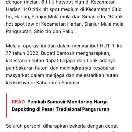
dengan rincian, 6 titik hotspot high di Kecamatan
Harian, 140 titik hit spot medium di Kecamatan Sitio
tio, Harian, Sianjur Mula mula dan Simanindo, 16 titik
hot spot low di Kecamatan Harian, Sianjur Mula mula,
Pangururan, Sitio tio dan Palipi.
Melalui operasi ini dan dalam menyambut HUT RI ke-
77 tahun 2022, Bupati Samosir mengharapkan,
kelestarian hutan dapat terjaga dan tidak adanya
pembakaran hutan, dan meningkatnya kesadaran
masyarkat dalam menjaga dan melestarikan hutan
khususnya di Kabupaten Samosir.
READ
Pemkab Samosir Monitoring Harga
Bapokting di Pasar Tradisional Pangururan
Seluruh personil diharapkan bekerja dengan cepat