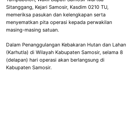
Sitanggang, Kejari Samosir, Kasdim 0210 TU,
memeriksa pasukan dan kelengkapan serta
menyematkan pita operasi kepada perwakilan
masing-masing satuan.
Dalam Penanggulangan Kebakaran Hutan dan Lahan
(Karhutla) di Wilayah Kabupaten Samosir, selama 8
(delapan) hari operasi akan berlangsung di
Kabupaten Samosir.