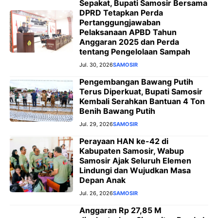
Sepakat, Bupati Samosir Bersama
DPRD Tetapkan Perda
Pertanggungjawaban
Pelaksanaan APBD Tahun
Anggaran 2025 dan Perda
tentang Pengelolaan Sampah
Jul. 30, 2026
SAMOSIR
Pengembangan Bawang Putih
Terus Diperkuat, Bupati Samosir
Kembali Serahkan Bantuan 4 Ton
Benih Bawang Putih
Jul. 29, 2026
SAMOSIR
Perayaan HAN ke-42 di
Kabupaten Samosir, Wabup
Samosir Ajak Seluruh Elemen
Lindungi dan Wujudkan Masa
Depan Anak
Jul. 26, 2026
SAMOSIR
Anggaran Rp 27,85 M