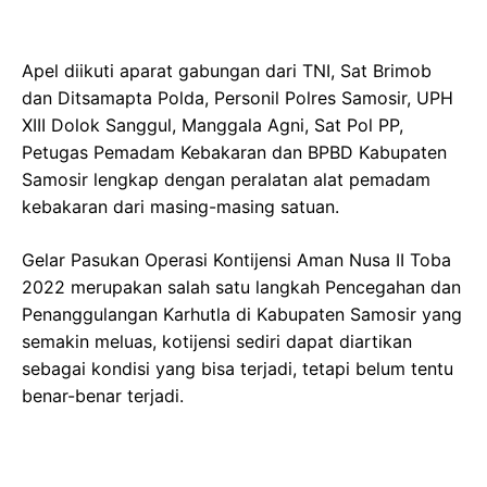
Apel diikuti aparat gabungan dari TNI, Sat Brimob
dan Ditsamapta Polda, Personil Polres Samosir, UPH
XIII Dolok Sanggul, Manggala Agni, Sat Pol PP,
Petugas Pemadam Kebakaran dan BPBD Kabupaten
Samosir lengkap dengan peralatan alat pemadam
kebakaran dari masing-masing satuan.
Gelar Pasukan Operasi Kontijensi Aman Nusa II Toba
2022 merupakan salah satu langkah Pencegahan dan
Penanggulangan Karhutla di Kabupaten Samosir yang
semakin meluas, kotijensi sediri dapat diartikan
sebagai kondisi yang bisa terjadi, tetapi belum tentu
benar-benar terjadi.