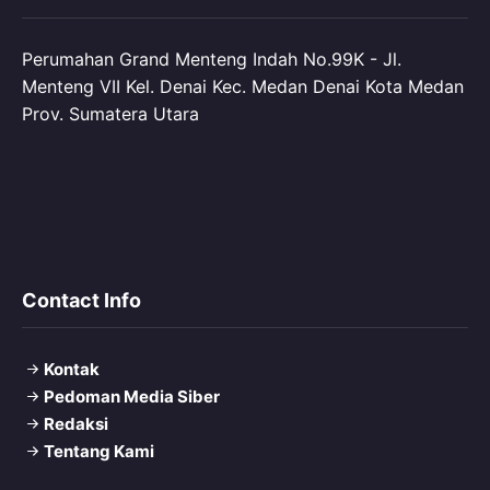
Perumahan Grand Menteng Indah No.99K - Jl.
Menteng VII Kel. Denai Kec. Medan Denai Kota Medan
Prov. Sumatera Utara
Contact Info
Kontak
Pedoman Media Siber
Redaksi
Tentang Kami