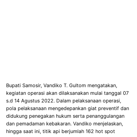
Bupati Samosir, Vandiko T. Gultom mengatakan,
kegiatan operasi akan dilaksanakan mulai tanggal 07
s.d 14 Agustus 2022. Dalam pelaksanaan operasi,
pola pelaksanaan mengedepankan giat preventif dan
didukung penegakan hukum serta penanggulangan
dan pemadaman kebakaran. Vandiko menjelaskan,
hingga saat ini, titik api berjumlah 162 hot spot