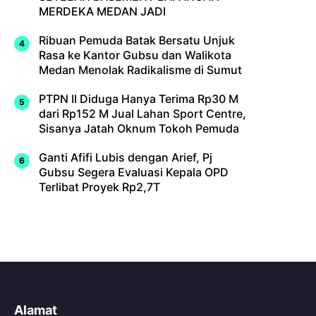
MERDEKA MEDAN JADI
Ribuan Pemuda Batak Bersatu Unjuk
Rasa ke Kantor Gubsu dan Walikota
Medan Menolak Radikalisme di Sumut
PTPN II Diduga Hanya Terima Rp30 M
dari Rp152 M Jual Lahan Sport Centre,
Sisanya Jatah Oknum Tokoh Pemuda
Ganti Afifi Lubis dengan Arief, Pj
Gubsu Segera Evaluasi Kepala OPD
Terlibat Proyek Rp2,7T
Alamat