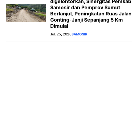
digelontorkan, Sinergitas Pemkab
Samosir dan Pemprov Sumut
Berlanjut, Peningkatan Ruas Jalan
Gonting-Janji Sepanjang 5 Km
Dimulai
Jul. 25, 2026
SAMOSIR