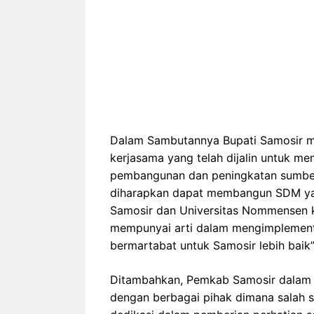
Dalam Sambutannya Bupati Samosir me
kerjasama yang telah dijalin untuk 
pembangunan dan peningkatan sumber
diharapkan dapat membangun SDM ya
Samosir dan Universitas Nommensen 
mempunyai arti dalam mengimplemen
bermartabat untuk Samosir lebih baik”,
Ditambahkan, Pemkab Samosir dalam ha
dengan berbagai pihak dimana salah 