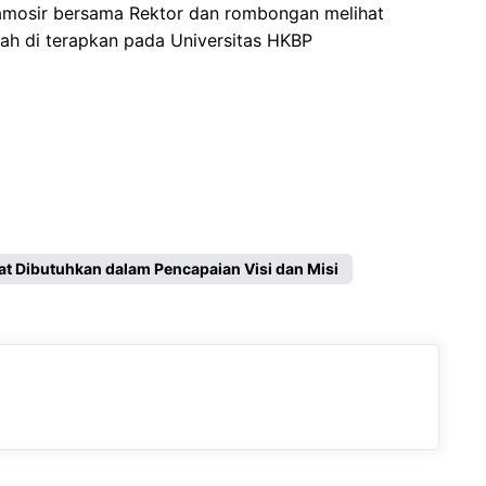
Samosir bersama Rektor dan rombongan melihat
lah di terapkan pada Universitas HKBP
at Dibutuhkan dalam Pencapaian Visi dan Misi