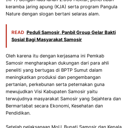
keramba jaring apung (KJA) serta program Pangula
Nature dengan slogan bertani selaras alam.
READ
Peduli Samosir, Panbil Group Gelar Bakti
Sosial Bagi Masyarakat Samosir
Oleh karena itu dengan kerjasama ini Pemkab
Samosir mengharapkan dukungan dari para ahli
peneliti yang bertugas di BPTP Sumut dalam
meningkatkan produksi dan pengembangan
pertanian, perkebunan serta peternakan guna
mewujudkan Visi Kabupaten Samosir yaitu
terwujudnya masyarakat Samosir yang Sejahtera dan
Bermartabat secara Ekonomi, Kesehatan dan
Pendidikan.
Setelah pelaksanaan MoU, Bupati Samosir dan Kepala