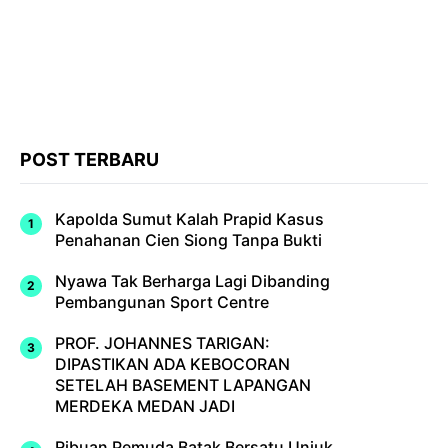
POST TERBARU
Kapolda Sumut Kalah Prapid Kasus
Penahanan Cien Siong Tanpa Bukti
Nyawa Tak Berharga Lagi Dibanding
Pembangunan Sport Centre
PROF. JOHANNES TARIGAN:
DIPASTIKAN ADA KEBOCORAN
SETELAH BASEMENT LAPANGAN
MERDEKA MEDAN JADI
Ribuan Pemuda Batak Bersatu Unjuk