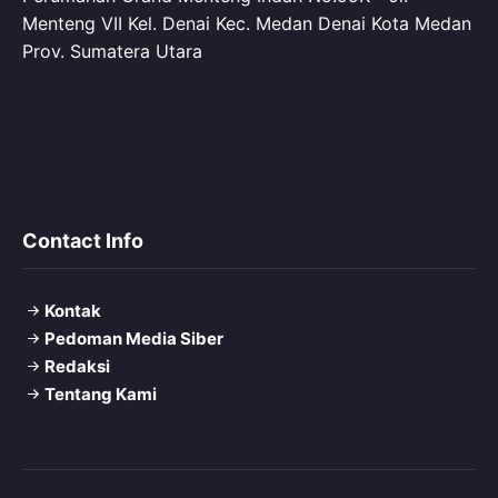
Menteng VII Kel. Denai Kec. Medan Denai Kota Medan
Prov. Sumatera Utara
Contact Info
Kontak
Pedoman Media Siber
Redaksi
Tentang Kami