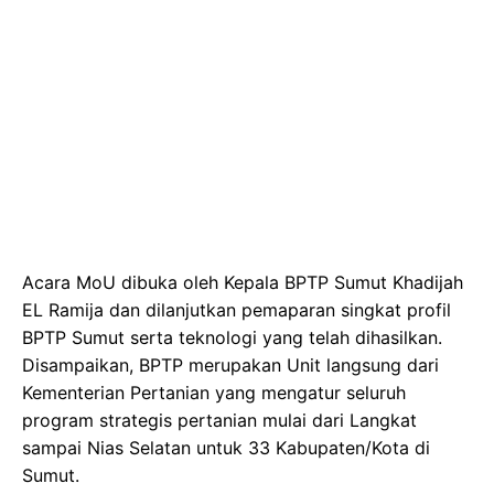
Acara MoU dibuka oleh Kepala BPTP Sumut Khadijah
EL Ramija dan dilanjutkan pemaparan singkat profil
BPTP Sumut serta teknologi yang telah dihasilkan.
Disampaikan, BPTP merupakan Unit langsung dari
Kementerian Pertanian yang mengatur seluruh
program strategis pertanian mulai dari Langkat
sampai Nias Selatan untuk 33 Kabupaten/Kota di
Sumut.