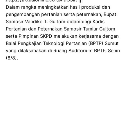
Dalam rangka meningkatkan hasil produksi dan
pengembangan pertanian serta peternakan, Bupati
Samosir Vandiko T. Gultom didampingi Kadis
Pertanian dan Peternakan Samosir Tumiur Gultom
serta Pimpinan SKPD melakukan kerjasama dengan
Balai Pengkajian Teknologi Pertanian (BPTP) Sumut
yang dilaksanakan di Ruang Auditorium BPTP, Senin
(8/8).