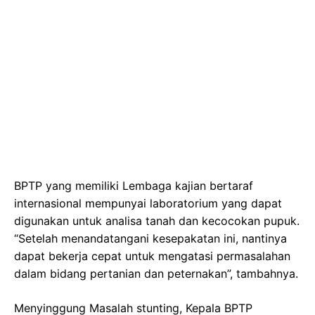
BPTP yang memiliki Lembaga kajian bertaraf
internasional mempunyai laboratorium yang dapat
digunakan untuk analisa tanah dan kecocokan pupuk.
“Setelah menandatangani kesepakatan ini, nantinya
dapat bekerja cepat untuk mengatasi permasalahan
dalam bidang pertanian dan peternakan”, tambahnya.
Menyinggung Masalah stunting, Kepala BPTP