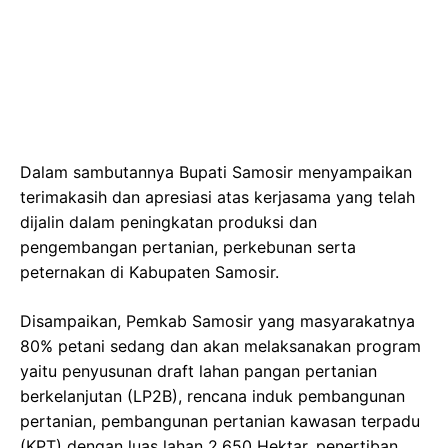
Dalam sambutannya Bupati Samosir menyampaikan
terimakasih dan apresiasi atas kerjasama yang telah
dijalin dalam peningkatan produksi dan
pengembangan pertanian, perkebunan serta
peternakan di Kabupaten Samosir.
Disampaikan, Pemkab Samosir yang masyarakatnya
80% petani sedang dan akan melaksanakan program
yaitu penyusunan draft lahan pangan pertanian
berkelanjutan (LP2B), rencana induk pembangunan
pertanian, pembangunan pertanian kawasan terpadu
(KPT) dengan luas lahan 2.650 Hektar, penertiban