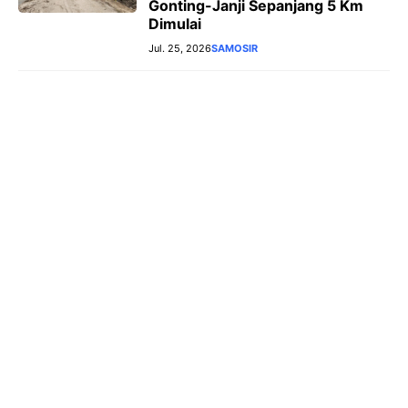
Gonting-Janji Sepanjang 5 Km
Dimulai
Jul. 25, 2026
SAMOSIR