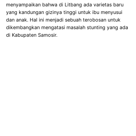
menyampaikan bahwa di Litbang ada varietas baru
yang kandungan gizinya tinggi untuk ibu menyusui
dan anak. Hal ini menjadi sebuah terobosan untuk
dikembangkan mengatasi masalah stunting yang ada
di Kabupaten Samosir.