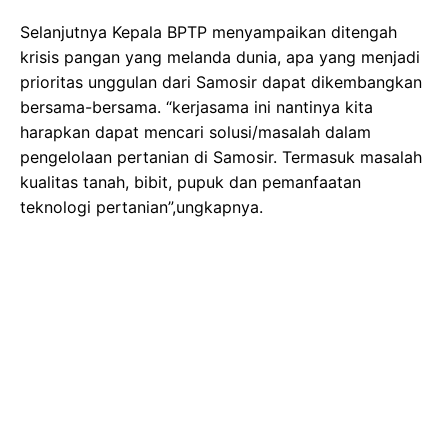
Selanjutnya Kepala BPTP menyampaikan ditengah
krisis pangan yang melanda dunia, apa yang menjadi
prioritas unggulan dari Samosir dapat dikembangkan
bersama-bersama. “kerjasama ini nantinya kita
harapkan dapat mencari solusi/masalah dalam
pengelolaan pertanian di Samosir. Termasuk masalah
kualitas tanah, bibit, pupuk dan pemanfaatan
teknologi pertanian”,ungkapnya.