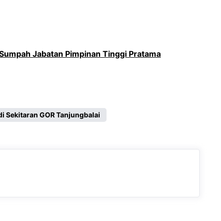
 Sumpah Jabatan Pimpinan Tinggi Pratama
di Sekitaran GOR Tanjungbalai