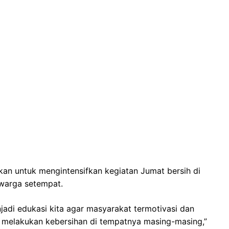
ikan untuk mengintensifkan kegiatan Jumat bersih di
 warga setempat.
jadi edukasi kita agar masyarakat termotivasi dan
t melakukan kebersihan di tempatnya masing-masing,”