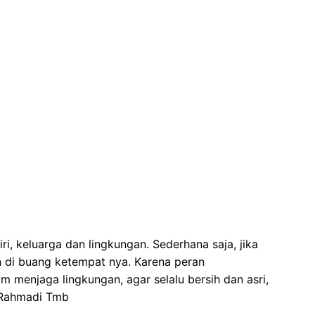
iri, keluarga dan lingkungan. Sederhana saja, jika
 di buang ketempat nya. Karena peran
 menjaga lingkungan, agar selalu bersih dan asri,
| Rahmadi Tmb