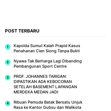
POST TERBARU
Kapolda Sumut Kalah Prapid Kasus
Penahanan Cien Siong Tanpa Bukti
Nyawa Tak Berharga Lagi Dibanding
Pembangunan Sport Centre
PROF. JOHANNES TARIGAN:
DIPASTIKAN ADA KEBOCORAN
SETELAH BASEMENT LAPANGAN
MERDEKA MEDAN JADI
Ribuan Pemuda Batak Bersatu Unjuk
Rasa ke Kantor Gubsu dan Walikota