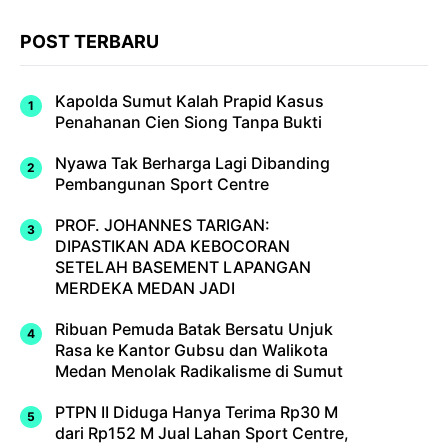
POST TERBARU
Kapolda Sumut Kalah Prapid Kasus
Penahanan Cien Siong Tanpa Bukti
Nyawa Tak Berharga Lagi Dibanding
Pembangunan Sport Centre
PROF. JOHANNES TARIGAN:
DIPASTIKAN ADA KEBOCORAN
SETELAH BASEMENT LAPANGAN
MERDEKA MEDAN JADI
Ribuan Pemuda Batak Bersatu Unjuk
Rasa ke Kantor Gubsu dan Walikota
Medan Menolak Radikalisme di Sumut
PTPN II Diduga Hanya Terima Rp30 M
dari Rp152 M Jual Lahan Sport Centre,