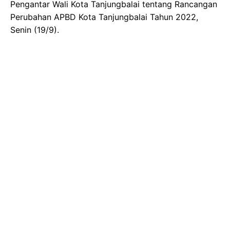
Pengantar Wali Kota Tanjungbalai tentang Rancangan
Perubahan APBD Kota Tanjungbalai Tahun 2022,
Senin (19/9).