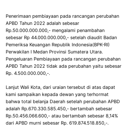
Penerimaan pembiayaan pada rancangan perubahan
APBD Tahun 2022 adalah sebesar
Rp.50.000.000.000,- mengalami penambahan
sebesar Rp 44.000.000.000,- setelah diaudit Badan
Pemeriksa Keuangan Republik Indonesia(BPK-RI)
Perwakilan I Medan Provinsi Sumatera Utara.
Pengeluaran Pembiayaan pada rancangan perubahan
APBD Tahun 2022 tidak ada perubahan yaitu sebesar
Rp. 4.500.000.000,-.
Lanjut Wali Kota, dari uraian tersebut di atas dapat
kami sampaikan kepada dewan yang terhormat
bahwa total belanja Daerah setelah perubahan APBD
adalah Rp.670.330.585.450,- bertambah sebesar
Rp.50.456.066.600,- atau bertambah sebesar 8,14%
dari APBD murni sebesar Rp. 619.874.518.850,-.