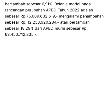
bertambah sebesar 6,91%. Belanja modal pada
rancangan perubahan APBD Tahun 2022 adalah
sebesar Rp.75.689.632.619,- mengalami penambahan
sebesar Rp. 12.238.920.284,- atau bertambah
sebesar 18,29% dari APBD murni sebesar Rp.
63.450.712.335,-.