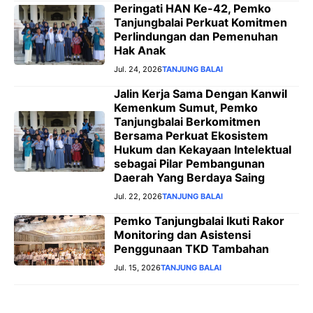
Peringati HAN Ke-42, Pemko
Tanjungbalai Perkuat Komitmen
Perlindungan dan Pemenuhan
Hak Anak
Jul. 24, 2026
TANJUNG BALAI
Jalin Kerja Sama Dengan Kanwil
Kemenkum Sumut, Pemko
Tanjungbalai Berkomitmen
Bersama Perkuat Ekosistem
Hukum dan Kekayaan Intelektual
sebagai Pilar Pembangunan
Daerah Yang Berdaya Saing
Jul. 22, 2026
TANJUNG BALAI
Pemko Tanjungbalai Ikuti Rakor
Monitoring dan Asistensi
Penggunaan TKD Tambahan
Jul. 15, 2026
TANJUNG BALAI