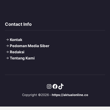
Contact Info
Kontak
Pedoman Media Siber
Redaksi
Tentang Kami
Instagram
Facebook
TikTok
Copyright ©2026
https://aktualonline.co