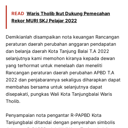
READ
Waris Tholib Ikut Dukung Pemecahan
Rekor MURI SKJ Pelajar 2022
Demikianlah disampaikan nota keuangan Rancangan
peraturan daerah perubahan anggaran pendapatan
dan belanja daerah Kota Tanjung Balai T.A 2022
selanjutnya kami memohon kiranya kepada dewan
yang terhormat untuk menelaah dan meneliti
Rancangan peraturan daerah perubahan APBD T.A
2022 dan penjabarannya sekaligus diharapkan dapat
membahas bersama untuk selanjutnya dapat
disepakati, pungkas Wali Kota Tanjungbalai Waris
Tholib.
Penyampaian nota pengantar R-PAPBD Kota
Tanjungbalai ditandai dengan penyerahan simbolis