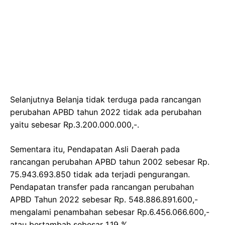
Selanjutnya Belanja tidak terduga pada rancangan
perubahan APBD tahun 2022 tidak ada perubahan
yaitu sebesar Rp.3.200.000.000,-.
Sementara itu, Pendapatan Asli Daerah pada
rancangan perubahan APBD tahun 2002 sebesar Rp.
75.943.693.850 tidak ada terjadi pengurangan.
Pendapatan transfer pada rancangan perubahan
APBD Tahun 2022 sebesar Rp. 548.886.891.600,-
mengalami penambahan sebesar Rp.6.456.066.600,-
atau bertambah sebesar 1,19 %.