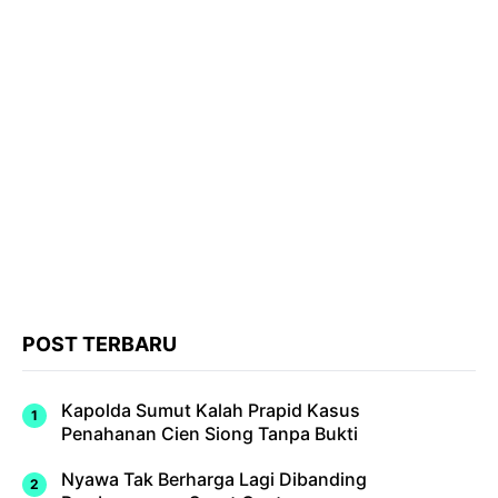
POST TERBARU
Kapolda Sumut Kalah Prapid Kasus
Penahanan Cien Siong Tanpa Bukti
Nyawa Tak Berharga Lagi Dibanding