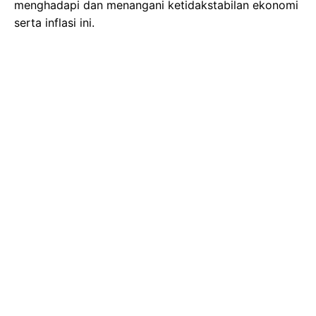
menghadapi dan menangani ketidakstabilan ekonomi
serta inflasi ini.