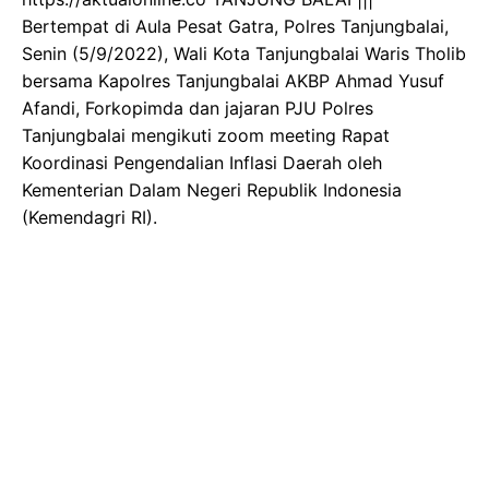
Bertempat di Aula Pesat Gatra, Polres Tanjungbalai,
Senin (5/9/2022), Wali Kota Tanjungbalai Waris Tholib
bersama Kapolres Tanjungbalai AKBP Ahmad Yusuf
Afandi, Forkopimda dan jajaran PJU Polres
Tanjungbalai mengikuti zoom meeting Rapat
Koordinasi Pengendalian Inflasi Daerah oleh
Kementerian Dalam Negeri Republik Indonesia
(Kemendagri RI).