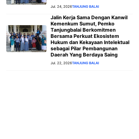
Jul. 24, 2026
TANJUNG BALAI
Jalin Kerja Sama Dengan Kanwil
Kemenkum Sumut, Pemko
Tanjungbalai Berkomitmen
Bersama Perkuat Ekosistem
Hukum dan Kekayaan Intelektual
sebagai Pilar Pembangunan
Daerah Yang Berdaya Saing
Jul. 22, 2026
TANJUNG BALAI