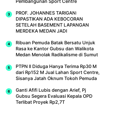
Pembangunan Sport Centre
PROF. JOHANNES TARIGAN:
DIPASTIKAN ADA KEBOCORAN
SETELAH BASEMENT LAPANGAN
MERDEKA MEDAN JADI
Ribuan Pemuda Batak Bersatu Unjuk
Rasa ke Kantor Gubsu dan Walikota
Medan Menolak Radikalisme di Sumut
PTPN II Diduga Hanya Terima Rp30 M
dari Rp152 M Jual Lahan Sport Centre,
Sisanya Jatah Oknum Tokoh Pemuda
Ganti Afifi Lubis dengan Arief, Pj
Gubsu Segera Evaluasi Kepala OPD
Terlibat Proyek Rp2,7T