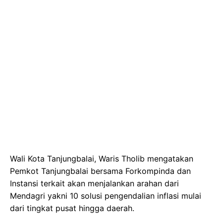
Wali Kota Tanjungbalai, Waris Tholib mengatakan
Pemkot Tanjungbalai bersama Forkompinda dan
Instansi terkait akan menjalankan arahan dari
Mendagri yakni 10 solusi pengendalian inflasi mulai
dari tingkat pusat hingga daerah.