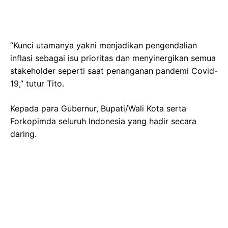
“Kunci utamanya yakni menjadikan pengendalian
inflasi sebagai isu prioritas dan menyinergikan semua
stakeholder seperti saat penanganan pandemi Covid-
19,” tutur Tito.
Kepada para Gubernur, Bupati/Wali Kota serta
Forkopimda seluruh Indonesia yang hadir secara
daring.