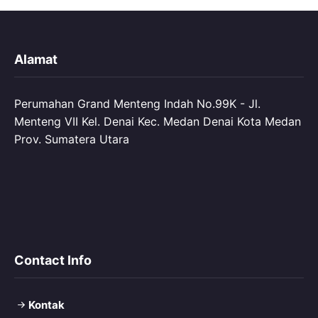
Alamat
Perumahan Grand Menteng Indah No.99K - Jl.
Menteng VII Kel. Denai Kec. Medan Denai Kota Medan
Prov. Sumatera Utara
Contact Info
Kontak