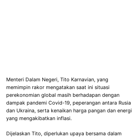
Menteri Dalam Negeri, Tito Karnavian, yang
memimpin rakor mengatakan saat ini situasi
perekonomian global masih berhadapan dengan
dampak pandemi Covid-19, peperangan antara Rusia
dan Ukraina, serta kenaikan harga pangan dan energi
yang mengakibatkan inflasi.
Dijelaskan Tito, diperlukan upaya bersama dalam