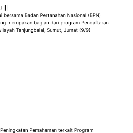
 |||
ai bersama Badan Pertanahan Nasional (BPN)
yang merupakan bagian dari program Pendaftaran
ilayah Tanjungbalai, Sumut, Jumat (9/9)
a Peningkatan Pemahaman terkait Program