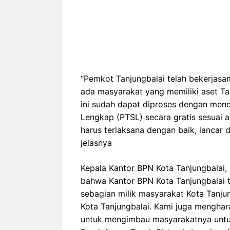
“Pemkot Tanjungbalai telah bekerjasa
ada masyarakat yang memiliki aset Ta
ini sudah dapat diproses dengan men
Lengkap (PTSL) secara gratis sesuai
harus terlaksana dengan baik, lanca
jelasnya
Kepala Kantor BPN Kota Tanjungbalai
bahwa Kantor BPN Kota Tanjungbalai t
sebagian milik masyarakat Kota Tanju
Kota Tanjungbalai. Kami juga menghar
untuk mengimbau masyarakatnya untuk