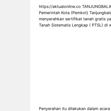
https://aktualonline.co TANJUNGBALAI
Pemerintah Kota (Pemkot) Tanjungbal
menyerahkan sertifikat tanah gratis 
Tanah Sistematis Lengkap ( PTSL) di w
Penyerahan itu dilakukan dalam acar