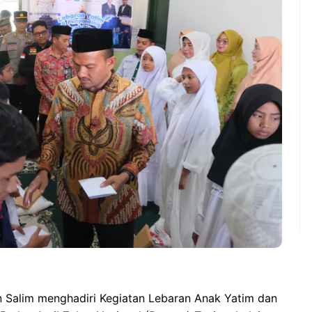
n Salim menghadiri Kegiatan Lebaran Anak Yatim dan