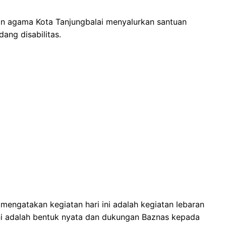
an agama Kota Tanjungbalai menyalurkan santuan
ang disabilitas.
mengatakan kegiatan hari ini adalah kegiatan lebaran
 ini adalah bentuk nyata dan dukungan Baznas kepada