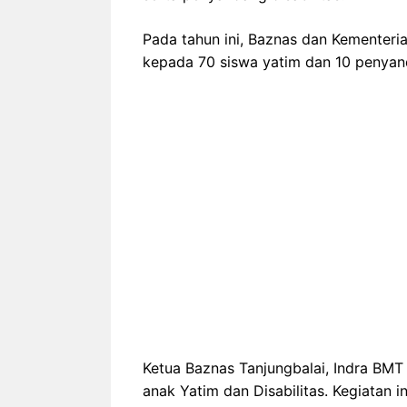
Pada tahun ini, Baznas dan Kementeri
kepada 70 siswa yatim dan 10 penyand
Ketua Baznas Tanjungbalai, Indra BMT 
anak Yatim dan Disabilitas. Kegiatan