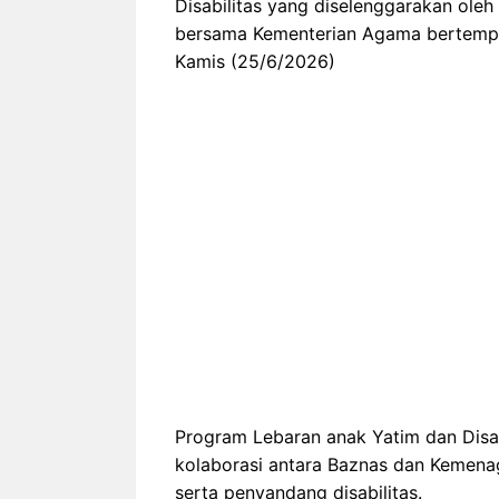
Disabilitas yang diselenggarakan oleh
bersama Kementerian Agama bertempat
Kamis (25/6/2026)
Program Lebaran anak Yatim dan Disa
kolaborasi antara Baznas dan Kemena
serta penyandang disabilitas.