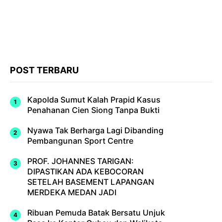
POST TERBARU
Kapolda Sumut Kalah Prapid Kasus
Penahanan Cien Siong Tanpa Bukti
Nyawa Tak Berharga Lagi Dibanding
Pembangunan Sport Centre
PROF. JOHANNES TARIGAN:
DIPASTIKAN ADA KEBOCORAN
SETELAH BASEMENT LAPANGAN
MERDEKA MEDAN JADI
Ribuan Pemuda Batak Bersatu Unjuk