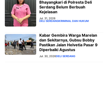
Bhayangkari di Polresta Deli
Serdang Belum Berbuah
Kejelasan
Jul. 31, 2026
DELI SERDANG
KRIMINAL DAN HUKUM
Kabar Gembira Warga Marelan
dan Sekitarnya, Gubsu Bobby
Pastikan Jalan Helvetia Pasar 9
Diperbaiki Agustus
Jul. 30, 2026
DELI SERDANG