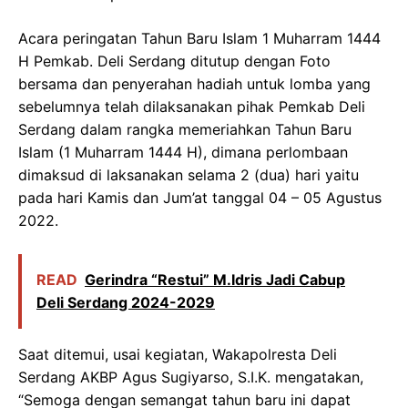
Acara peringatan Tahun Baru Islam 1 Muharram 1444
H Pemkab. Deli Serdang ditutup dengan Foto
bersama dan penyerahan hadiah untuk lomba yang
sebelumnya telah dilaksanakan pihak Pemkab Deli
Serdang dalam rangka memeriahkan Tahun Baru
Islam (1 Muharram 1444 H), dimana perlombaan
dimaksud di laksanakan selama 2 (dua) hari yaitu
pada hari Kamis dan Jum’at tanggal 04 – 05 Agustus
2022.
READ
Gerindra “Restui” M.Idris Jadi Cabup
Deli Serdang 2024-2029
Saat ditemui, usai kegiatan, Wakapolresta Deli
Serdang AKBP Agus Sugiyarso, S.I.K. mengatakan,
“Semoga dengan semangat tahun baru ini dapat