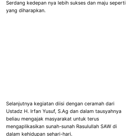
Serdang kedepan nya lebih sukses dan maju seperti
yang diharapkan.
Selanjutnya kegiatan diisi dengan ceramah dari
Ustadz H. Irfan Yusuf, S.Ag dan dalam tausyahnya
beliau mengajak masyarakat untuk terus
mengaplikasikan sunah-sunah Rasulullah SAW di
dalam kehidupan sehari-hari.