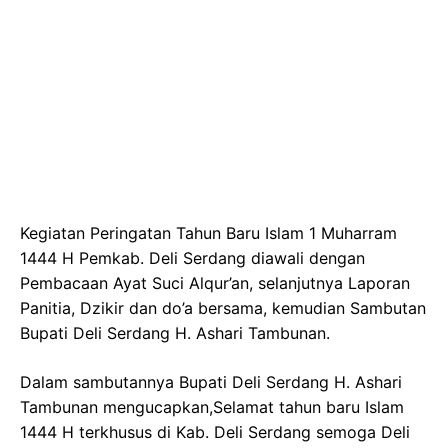
Kegiatan Peringatan Tahun Baru Islam 1 Muharram
1444 H Pemkab. Deli Serdang diawali dengan
Pembacaan Ayat Suci Alqur’an, selanjutnya Laporan
Panitia, Dzikir dan do’a bersama, kemudian Sambutan
Bupati Deli Serdang H. Ashari Tambunan.
Dalam sambutannya Bupati Deli Serdang H. Ashari
Tambunan mengucapkan,Selamat tahun baru Islam
1444 H terkhusus di Kab. Deli Serdang semoga Deli