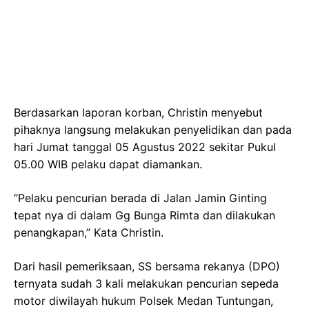
Berdasarkan laporan korban, Christin menyebut
pihaknya langsung melakukan penyelidikan dan pada
hari Jumat tanggal 05 Agustus 2022 sekitar Pukul
05.00 WIB pelaku dapat diamankan.
“Pelaku pencurian berada di Jalan Jamin Ginting
tepat nya di dalam Gg Bunga Rimta dan dilakukan
penangkapan,” Kata Christin.
Dari hasil pemeriksaan, SS bersama rekanya (DPO)
ternyata sudah 3 kali melakukan pencurian sepeda
motor diwilayah hukum Polsek Medan Tuntungan,