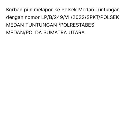
Korban pun melapor ke Polsek Medan Tuntungan
dengan nomor LP/B/249/VII/2022/SPKT/POLSEK
MEDAN TUNTUNGAN /POLRESTABES
MEDAN/POLDA SUMATRA UTARA.