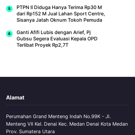
PTPN II Diduga Hanya Terima Rp30 M
dari Rp152 M Jual Lahan Sport Centre,
Sisanya Jatah Oknum Tokoh Pemuda
Ganti Afifi Lubis dengan Arief, Pj
Gubsu Segera Evaluasi Kepala OPD
Terlibat Proyek Rp2,7T
Alamat
Perumahan Grand Menteng Indah No.99K - Jl.
Menteng VII Kel. Denai Kec. Medan Denai Kota Medan
Prov. Sumatera Utara