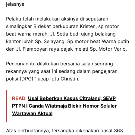
jelasnya.
Pelaku telah melakukan aksinya di seputaran
simalingkar B dekat perkuburan Kristen, sp motor
beat warna merah, Jl. Setia budi ujung belakang
kantor lurah Sp. Selayang. Sp motor beat Warna putih
dan Jl. Flamboyan raya pajak melati Sp. Motor Vario.
Pencurian itu dilakukan bersama salah seorang
rekannya yang saat ini sedang dalam pengejaran
polisi (DPO),” ucap Iptu Christin.
READ
Usai Beberkan Kasus Citraland, SEVP
PTPN I Ganda Wiatmaja Blokir Nomor Seluler
Wartawan Aktual
Atas perbuatannya, tersangka dikenakan pasal 363