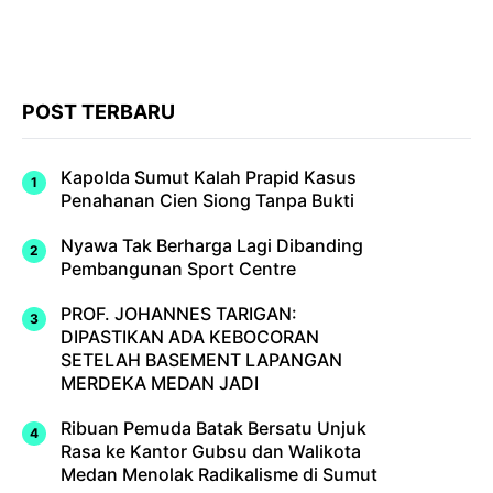
POST TERBARU
Kapolda Sumut Kalah Prapid Kasus
Penahanan Cien Siong Tanpa Bukti
Nyawa Tak Berharga Lagi Dibanding
Pembangunan Sport Centre
PROF. JOHANNES TARIGAN:
DIPASTIKAN ADA KEBOCORAN
SETELAH BASEMENT LAPANGAN
MERDEKA MEDAN JADI
Ribuan Pemuda Batak Bersatu Unjuk
Rasa ke Kantor Gubsu dan Walikota
Medan Menolak Radikalisme di Sumut