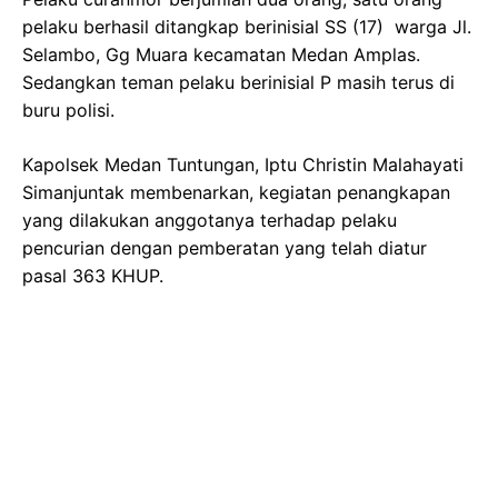
pelaku berhasil ditangkap berinisial SS (17) warga Jl.
Selambo, Gg Muara kecamatan Medan Amplas.
Sedangkan teman pelaku berinisial P masih terus di
buru polisi.
Kapolsek Medan Tuntungan, Iptu Christin Malahayati
Simanjuntak membenarkan, kegiatan penangkapan
yang dilakukan anggotanya terhadap pelaku
pencurian dengan pemberatan yang telah diatur
pasal 363 KHUP.