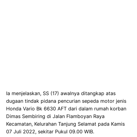
Ia menjelaskan, SS (17) awalnya ditangkap atas
dugaan tindak pidana pencurian sepeda motor jenis
Honda Vario Bk 6630 AFT dari dalam rumah korban
Dimas Sembiring di Jalan Flamboyan Raya
Kecamatan, Kelurahan Tanjung Selamat pada Kamis
07 Juli 2022, sekitar Pukul 09.00 WIB.