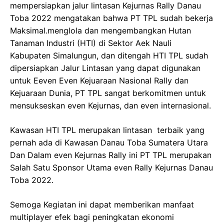
mempersiapkan jalur lintasan Kejurnas Rally Danau
Toba 2022 mengatakan bahwa PT TPL sudah bekerja
Maksimal.menglola dan mengembangkan Hutan
Tanaman Industri (HTI) di Sektor Aek Nauli
Kabupaten Simalungun, dan ditengah HTI TPL sudah
dipersiapkan Jalur Lintasan yang dapat digunakan
untuk Eeven Even Kejuaraan Nasional Rally dan
Kejuaraan Dunia, PT TPL sangat berkomitmen untuk
mensukseskan even Kejurnas, dan even internasional.
Kawasan HTI TPL merupakan lintasan terbaik yang
pernah ada di Kawasan Danau Toba Sumatera Utara
Dan Dalam even Kejurnas Rally ini PT TPL merupakan
Salah Satu Sponsor Utama even Rally Kejurnas Danau
Toba 2022.
Semoga Kegiatan ini dapat memberikan manfaat
multiplayer efek bagi peningkatan ekonomi