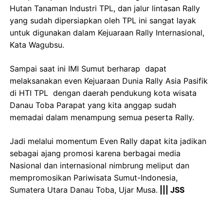
Hutan Tanaman Industri TPL, dan jalur lintasan Rally
yang sudah dipersiapkan oleh TPL ini sangat layak
untuk digunakan dalam Kejuaraan Rally Internasional,
Kata Wagubsu.
Sampai saat ini IMI Sumut berharap dapat
melaksanakan even Kejuaraan Dunia Rally Asia Pasifik
di HTI TPL dengan daerah pendukung kota wisata
Danau Toba Parapat yang kita anggap sudah
memadai dalam menampung semua peserta Rally.
Jadi melalui momentum Even Rally dapat kita jadikan
sebagai ajang promosi karena berbagai media
Nasional dan internasional nimbrung meliput dan
mempromosikan Pariwisata Sumut-Indonesia,
Sumatera Utara Danau Toba, Ujar Musa.
||| JSS