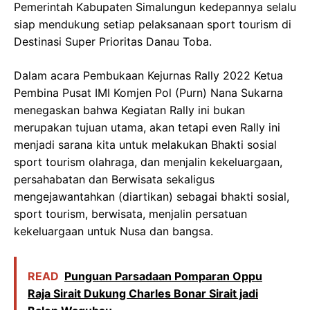
Pemerintah Kabupaten Simalungun kedepannya selalu
siap mendukung setiap pelaksanaan sport tourism di
Destinasi Super Prioritas Danau Toba.
Dalam acara Pembukaan Kejurnas Rally 2022 Ketua
Pembina Pusat IMI Komjen Pol (Purn) Nana Sukarna
menegaskan bahwa Kegiatan Rally ini bukan
merupakan tujuan utama, akan tetapi even Rally ini
menjadi sarana kita untuk melakukan Bhakti sosial
sport tourism olahraga, dan menjalin kekeluargaan,
persahabatan dan Berwisata sekaligus
mengejawantahkan (diartikan) sebagai bhakti sosial,
sport tourism, berwisata, menjalin persatuan
kekeluargaan untuk Nusa dan bangsa.
READ
Punguan Parsadaan Pomparan Oppu
Raja Sirait Dukung Charles Bonar Sirait jadi