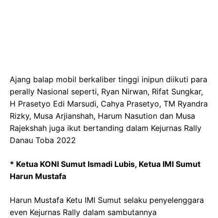
Ajang balap mobil berkaliber tinggi inipun diikuti para
perally Nasional seperti, Ryan Nirwan, Rifat Sungkar,
H Prasetyo Edi Marsudi, Cahya Prasetyo, TM Ryandra
Rizky, Musa Arjianshah, Harum Nasution dan Musa
Rajekshah juga ikut bertanding dalam Kejurnas Rally
Danau Toba 2022
* Ketua KONI Sumut Ismadi Lubis, Ketua IMI Sumut
Harun Mustafa
Harun Mustafa Ketu IMI Sumut selaku penyelenggara
even Kejurnas Rally dalam sambutannya