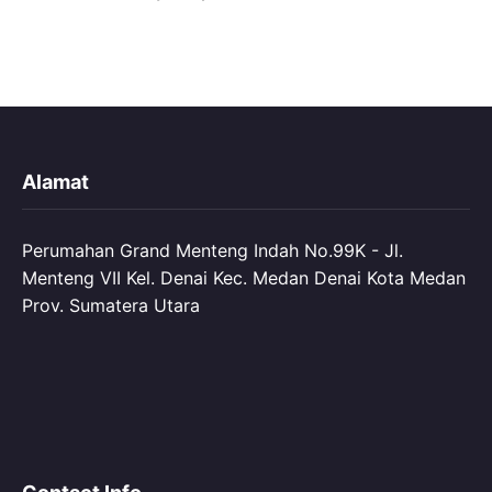
Alamat
Perumahan Grand Menteng Indah No.99K - Jl.
Menteng VII Kel. Denai Kec. Medan Denai Kota Medan
Prov. Sumatera Utara