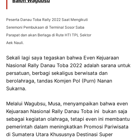
Balon Wagubsu
Peserta Danau Toba Rally 2022 Saat Mengikuti
Seremoni Pembukaan di Terminal Sosor Saba
Parapat dan akan Berlaga di Rute HTI TPL Sektor
Aek Nauli.
Sekali lagi saya tegaskan bahwa Even Kejuaraan
Nasional Rally Danau Toba 2022 adalah sarana untuk
persatuan, berbagi sekaligus berwisata dan
berolahraga, tandas Komjen Pol (Purn) Nanan
Sukarna.
Melalui Wagubsu, Musa, menyampaikan bahwa even
Kejuaraan Nasional Rally Danau Toba ini bukan saja
sebagai kegiatan olahraga, tetapi even ini membantu
pemerintah dalam meningkatkan Promosi Pariwisata
di Sumatera Utara Khususnya Destinasi Super