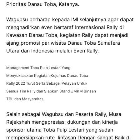
Prioritas Danau Toba, Katanya.
Wagubsu berharap kepada IMI selanjutnya agar dapat
menghadirkan even bertaraf Internasional Rally di
Kawasan Danau Toba, kegiatan Rally dapat menjadi
ajang promosi pariwisata Danau Toba Sumatera
Utara dan Indonesia melalui Even Rally.
Management Toba Pulp Lestari Yang
Menyukseskan Kegiatan Kejurnas Danau Toba
Rally 2022 Turut Serta Sebagai Pelayan Untuk
Semua Tim Rally dan Siapkan Stand UMKM Binaan
TPL dan Masyarakat.
Selain sebagai Wagubsu dan Peserta Rally, Musa
Rajekshah mengapresiasi dukungan dan kinerja
sponsor utama Toba Pulp Lestari yang sudah
mempersiapkan rute lintasan Dengan sangat Baik di