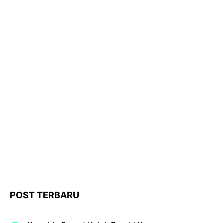
POST TERBARU