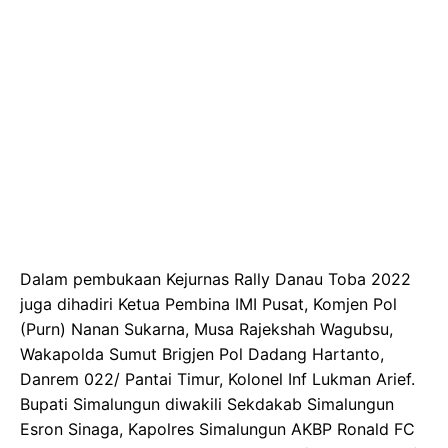
Dalam pembukaan Kejurnas Rally Danau Toba 2022
juga dihadiri Ketua Pembina IMI Pusat, Komjen Pol
(Purn) Nanan Sukarna, Musa Rajekshah Wagubsu,
Wakapolda Sumut Brigjen Pol Dadang Hartanto,
Danrem 022/ Pantai Timur, Kolonel Inf Lukman Arief.
Bupati Simalungun diwakili Sekdakab Simalungun
Esron Sinaga, Kapolres Simalungun AKBP Ronald FC