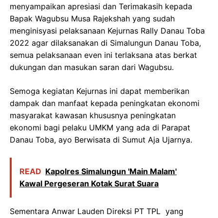
menyampaikan apresiasi dan Terimakasih kepada
Bapak Wagubsu Musa Rajekshah yang sudah
menginisyasi pelaksanaan Kejurnas Rally Danau Toba
2022 agar dilaksanakan di Simalungun Danau Toba,
semua pelaksanaan even ini terlaksana atas berkat
dukungan dan masukan saran dari Wagubsu.
Semoga kegiatan Kejurnas ini dapat memberikan
dampak dan manfaat kepada peningkatan ekonomi
masyarakat kawasan khususnya peningkatan
ekonomi bagi pelaku UMKM yang ada di Parapat
Danau Toba, ayo Berwisata di Sumut Aja Ujarnya.
READ
Kapolres Simalungun 'Main Malam'
Kawal Pergeseran Kotak Surat Suara
Sementara Anwar Lauden Direksi PT TPL yang