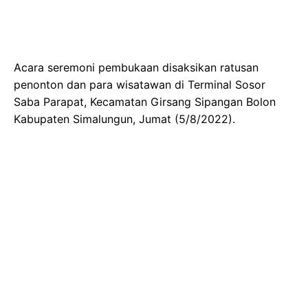
Acara seremoni pembukaan disaksikan ratusan
penonton dan para wisatawan di Terminal Sosor
Saba Parapat, Kecamatan Girsang Sipangan Bolon
Kabupaten Simalungun, Jumat (5/8/2022).