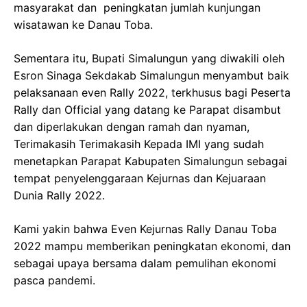
masyarakat dan peningkatan jumlah kunjungan
wisatawan ke Danau Toba.
Sementara itu, Bupati Simalungun yang diwakili oleh
Esron Sinaga Sekdakab Simalungun menyambut baik
pelaksanaan even Rally 2022, terkhusus bagi Peserta
Rally dan Official yang datang ke Parapat disambut
dan diperlakukan dengan ramah dan nyaman,
Terimakasih Terimakasih Kepada IMI yang sudah
menetapkan Parapat Kabupaten Simalungun sebagai
tempat penyelenggaraan Kejurnas dan Kejuaraan
Dunia Rally 2022.
Kami yakin bahwa Even Kejurnas Rally Danau Toba
2022 mampu memberikan peningkatan ekonomi, dan
sebagai upaya bersama dalam pemulihan ekonomi
pasca pandemi.