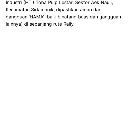
Industri (HTI) Toba Pulp Lestari Sektor Aek Nauli,
Kecamatan Sidamanik, dipastikan aman dari
gangguan ‘HAMA’ (baik binatang buas dan gangguan
lainnya) di sepanjang rute Rally.