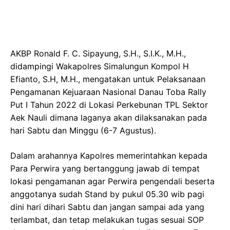
AKBP Ronald F. C. Sipayung, S.H., S.I.K., M.H.,
didampingi Wakapolres Simalungun Kompol H
Efianto, S.H, M.H., mengatakan untuk Pelaksanaan
Pengamanan Kejuaraan Nasional Danau Toba Rally
Put I Tahun 2022 di Lokasi Perkebunan TPL Sektor
Aek Nauli dimana laganya akan dilaksanakan pada
hari Sabtu dan Minggu (6-7 Agustus).
Dalam arahannya Kapolres memerintahkan kepada
Para Perwira yang bertanggung jawab di tempat
lokasi pengamanan agar Perwira pengendali beserta
anggotanya sudah Stand by pukul 05.30 wib pagi
dini hari dihari Sabtu dan jangan sampai ada yang
terlambat, dan tetap melakukan tugas sesuai SOP