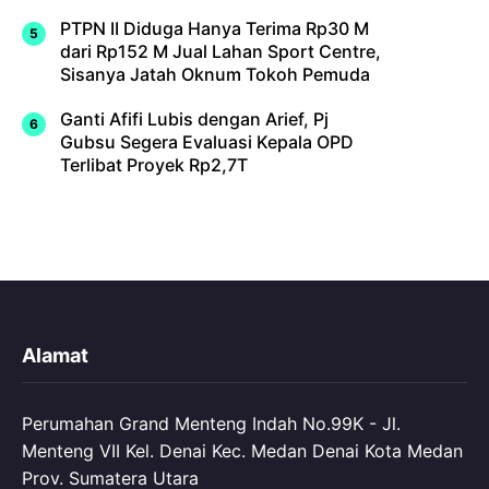
PTPN II Diduga Hanya Terima Rp30 M
dari Rp152 M Jual Lahan Sport Centre,
Sisanya Jatah Oknum Tokoh Pemuda
Ganti Afifi Lubis dengan Arief, Pj
Gubsu Segera Evaluasi Kepala OPD
Terlibat Proyek Rp2,7T
Alamat
Perumahan Grand Menteng Indah No.99K - Jl.
Menteng VII Kel. Denai Kec. Medan Denai Kota Medan
Prov. Sumatera Utara