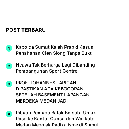
POST TERBARU
Kapolda Sumut Kalah Prapid Kasus
Penahanan Cien Siong Tanpa Bukti
Nyawa Tak Berharga Lagi Dibanding
Pembangunan Sport Centre
PROF. JOHANNES TARIGAN:
DIPASTIKAN ADA KEBOCORAN
SETELAH BASEMENT LAPANGAN
MERDEKA MEDAN JADI
Ribuan Pemuda Batak Bersatu Unjuk
Rasa ke Kantor Gubsu dan Walikota
Medan Menolak Radikalisme di Sumut