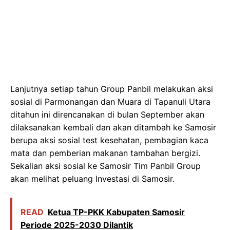
Lanjutnya setiap tahun Group Panbil melakukan aksi
sosial di Parmonangan dan Muara di Tapanuli Utara
ditahun ini direncanakan di bulan September akan
dilaksanakan kembali dan akan ditambah ke Samosir
berupa aksi sosial test kesehatan, pembagian kaca
mata dan pemberian makanan tambahan bergizi.
Sekalian aksi sosial ke Samosir Tim Panbil Group
akan melihat peluang Investasi di Samosir.
READ
Ketua TP-PKK Kabupaten Samosir
Periode 2025-2030 Dilantik