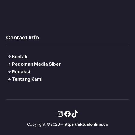
Contact Info
Kontak
Pedoman Media Siber
Redaksi
Tentang Kami
Instagram
Facebook
TikTok
Copyright ©2026
https://aktualonline.co