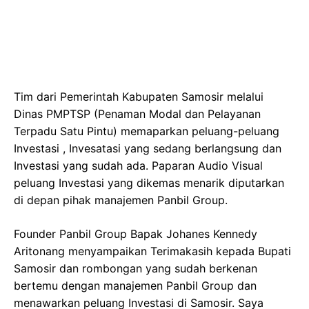
Tim dari Pemerintah Kabupaten Samosir melalui
Dinas PMPTSP (Penaman Modal dan Pelayanan
Terpadu Satu Pintu) memaparkan peluang-peluang
Investasi , Invesatasi yang sedang berlangsung dan
Investasi yang sudah ada. Paparan Audio Visual
peluang Investasi yang dikemas menarik diputarkan
di depan pihak manajemen Panbil Group.
Founder Panbil Group Bapak Johanes Kennedy
Aritonang menyampaikan Terimakasih kepada Bupati
Samosir dan rombongan yang sudah berkenan
bertemu dengan manajemen Panbil Group dan
menawarkan peluang Investasi di Samosir. Saya