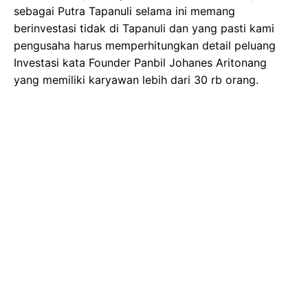
sebagai Putra Tapanuli selama ini memang
berinvestasi tidak di Tapanuli dan yang pasti kami
pengusaha harus memperhitungkan detail peluang
Investasi kata Founder Panbil Johanes Aritonang
yang memiliki karyawan lebih dari 30 rb orang.