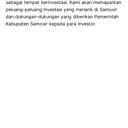
sebagai tempat berinvestasi. Kami akan memaparkan
peluang-peluang Investasi yang menarik di Samosir
dan dukungan-dukungan yang diberikan Pemerintah
Kabupaten Samosir kepada para Investor.