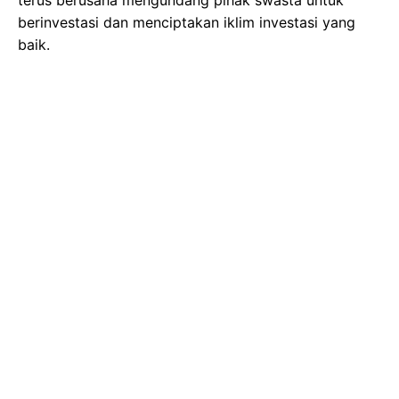
berinvestasi dan menciptakan iklim investasi yang
baik.