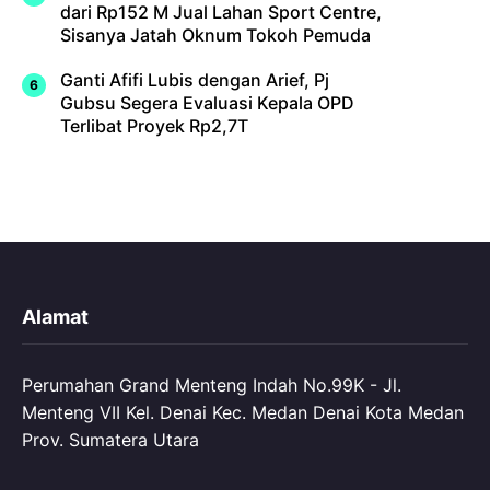
dari Rp152 M Jual Lahan Sport Centre,
Sisanya Jatah Oknum Tokoh Pemuda
Ganti Afifi Lubis dengan Arief, Pj
Gubsu Segera Evaluasi Kepala OPD
Terlibat Proyek Rp2,7T
Alamat
Perumahan Grand Menteng Indah No.99K - Jl.
Menteng VII Kel. Denai Kec. Medan Denai Kota Medan
Prov. Sumatera Utara