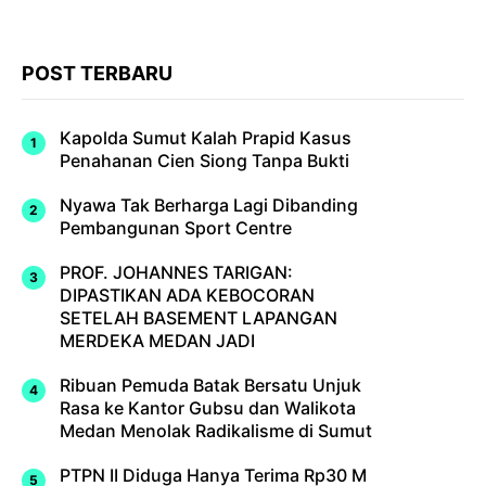
POST TERBARU
Kapolda Sumut Kalah Prapid Kasus
Penahanan Cien Siong Tanpa Bukti
Nyawa Tak Berharga Lagi Dibanding
Pembangunan Sport Centre
PROF. JOHANNES TARIGAN:
DIPASTIKAN ADA KEBOCORAN
SETELAH BASEMENT LAPANGAN
MERDEKA MEDAN JADI
Ribuan Pemuda Batak Bersatu Unjuk
Rasa ke Kantor Gubsu dan Walikota
Medan Menolak Radikalisme di Sumut
PTPN II Diduga Hanya Terima Rp30 M