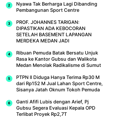
Nyawa Tak Berharga Lagi Dibanding
Pembangunan Sport Centre
PROF. JOHANNES TARIGAN:
DIPASTIKAN ADA KEBOCORAN
SETELAH BASEMENT LAPANGAN
MERDEKA MEDAN JADI
Ribuan Pemuda Batak Bersatu Unjuk
Rasa ke Kantor Gubsu dan Walikota
Medan Menolak Radikalisme di Sumut
PTPN II Diduga Hanya Terima Rp30 M
dari Rp152 M Jual Lahan Sport Centre,
Sisanya Jatah Oknum Tokoh Pemuda
Ganti Afifi Lubis dengan Arief, Pj
Gubsu Segera Evaluasi Kepala OPD
Terlibat Proyek Rp2,7T