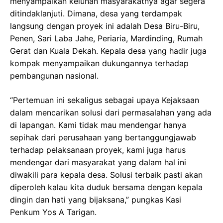
menyampaikan keluhan masyarakatnya agar segera
ditindaklanjuti. Dimana, desa yang terdampak
langsung dengan proyek ini adalah Desa Biru-Biru,
Penen, Sari Laba Jahe, Periaria, Mardinding, Rumah
Gerat dan Kuala Dekah. Kepala desa yang hadir juga
kompak menyampaikan dukungannya terhadap
pembangunan nasional.
“Pertemuan ini sekaligus sebagai upaya Kejaksaan
dalam mencarikan solusi dari permasalahan yang ada
di lapangan. Kami tidak mau mendengar hanya
sepihak dari perusahaan yang bertanggungjawab
terhadap pelaksanaan proyek, kami juga harus
mendengar dari masyarakat yang dalam hal ini
diwakili para kepala desa. Solusi terbaik pasti akan
diperoleh kalau kita duduk bersama dengan kepala
dingin dan hati yang bijaksana,” pungkas Kasi
Penkum Yos A Tarigan.