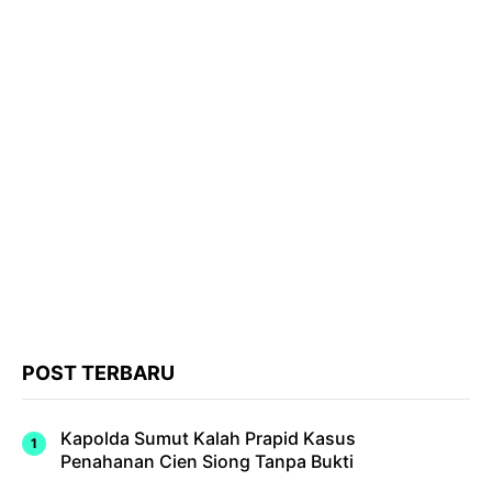
POST TERBARU
Kapolda Sumut Kalah Prapid Kasus
Penahanan Cien Siong Tanpa Bukti