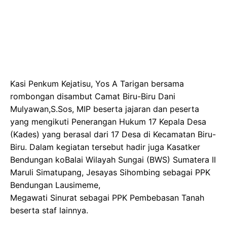
Kasi Penkum Kejatisu, Yos A Tarigan bersama
rombongan disambut Camat Biru-Biru Dani
Mulyawan,S.Sos, MIP beserta jajaran dan peserta
yang mengikuti Penerangan Hukum 17 Kepala Desa
(Kades) yang berasal dari 17 Desa di Kecamatan Biru-
Biru. Dalam kegiatan tersebut hadir juga Kasatker
Bendungan koBalai Wilayah Sungai (BWS) Sumatera II
Maruli Simatupang, Jesayas Sihombing sebagai PPK
Bendungan Lausimeme,
Megawati Sinurat sebagai PPK Pembebasan Tanah
beserta staf lainnya.