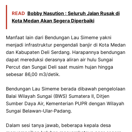
READ
Bobby Nasution : Seluruh Jalan Rusak di
Kota Medan Akan Segera Diperbaiki
Manfaat lain dari Bendungan Lau Simeme yakni
menjadi infrastruktur pengendali banjir di Kota Medan
dan Kabupaten Deli Serdang. Harapannya bendungan
dapat mereduksi derasnya aliran air hulu Sungai
Percut dan Sungai Deli saat musim hujan hingga
sebesar 86,00 m3/detik.
Bendungan Lau Simeme berada dibawah pengelolaan
Balai Wilayah Sungai (BWS) Sumatera II, Ditjen
Sumber Daya Air, Kementerian PUPR dengan Wilayah
Sungai Belawan-Ular-Padang.
Dalam sesi tanya jawab, beberapa kepala desa