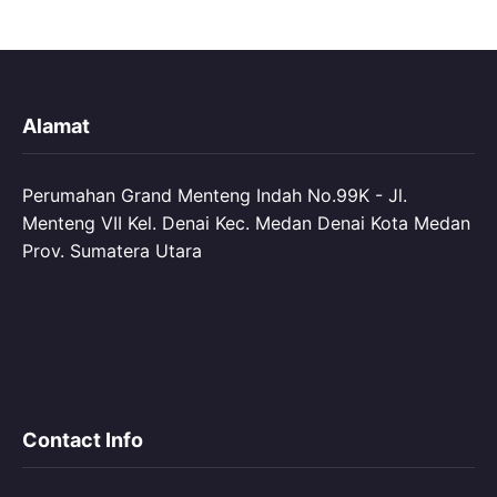
Alamat
Perumahan Grand Menteng Indah No.99K - Jl.
Menteng VII Kel. Denai Kec. Medan Denai Kota Medan
Prov. Sumatera Utara
Contact Info