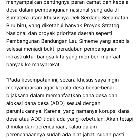
menyampaikan pentingnya peran camat dan kepala
desa dalam pembangunan nasional yang ada di
Sumatera utara khususnya Deli Serdang Kecamatan
Biru biru, yang diketahui banyak Proyek Strategi
Nasional dan proyek prioritas daerah seperti
Pembangunan Bendungan Lau Simeme yang apabila
selesai menjadi bukti peradaban pembangunan
infrastruktur bangsa kita yang memberi manfaat
banyak ke masyarakat.
“Pada kesempatan ini, secara khusus saya ingin
menyampaikan agar kepala desa benar-benar
bijaksana dalam memanfaatkan dana desa dan
alokasi dana desa (ADD) sesuai dengan
peruntukannya. Karena, yang namanya korupsi dana
desa atau ADD tidak ada yang kebetulan. Akan tetapi
dimulai dari perencanaan, kalau dalam
perencanaannya sudah ada niat jahat, sudah pasti