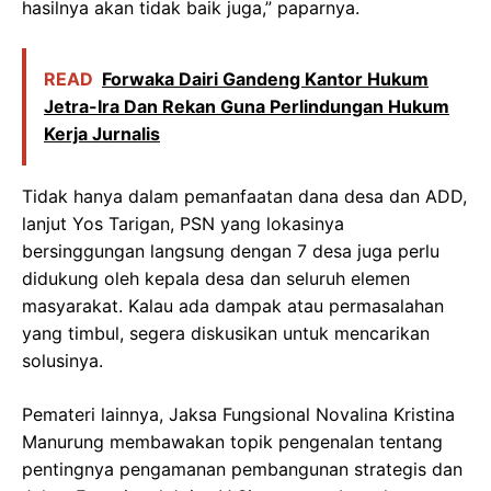
hasilnya akan tidak baik juga,” paparnya.
READ
Forwaka Dairi Gandeng Kantor Hukum
Jetra-Ira Dan Rekan Guna Perlindungan Hukum
Kerja Jurnalis
Tidak hanya dalam pemanfaatan dana desa dan ADD,
lanjut Yos Tarigan, PSN yang lokasinya
bersinggungan langsung dengan 7 desa juga perlu
didukung oleh kepala desa dan seluruh elemen
masyarakat. Kalau ada dampak atau permasalahan
yang timbul, segera diskusikan untuk mencarikan
solusinya.
Pemateri lainnya, Jaksa Fungsional Novalina Kristina
Manurung membawakan topik pengenalan tentang
pentingnya pengamanan pembangunan strategis dan