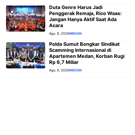
Duta Genre Harus Jadi
Penggerak Remaja, Rico Waas:
Jangan Hanya Aktif Saat Ada
Acara
Agu. 6, 2026
MEDAN
Polda Sumut Bongkar Sindikat
Scamming Internasional di
Apartemen Medan, Korban Rugi
Rp 6,7 Miliar
Agu. 6, 2026
MEDAN