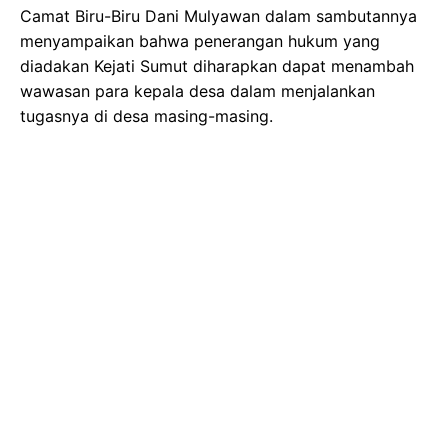
Camat Biru-Biru Dani Mulyawan dalam sambutannya
menyampaikan bahwa penerangan hukum yang
diadakan Kejati Sumut diharapkan dapat menambah
wawasan para kepala desa dalam menjalankan
tugasnya di desa masing-masing.