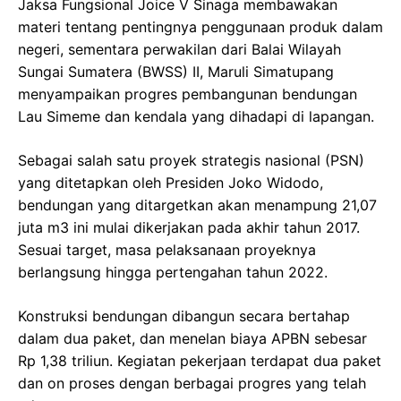
Jaksa Fungsional Joice V Sinaga membawakan
materi tentang pentingnya penggunaan produk dalam
negeri, sementara perwakilan dari Balai Wilayah
Sungai Sumatera (BWSS) II, Maruli Simatupang
menyampaikan progres pembangunan bendungan
Lau Simeme dan kendala yang dihadapi di lapangan.
Sebagai salah satu proyek strategis nasional (PSN)
yang ditetapkan oleh Presiden Joko Widodo,
bendungan yang ditargetkan akan menampung 21,07
juta m3 ini mulai dikerjakan pada akhir tahun 2017.
Sesuai target, masa pelaksanaan proyeknya
berlangsung hingga pertengahan tahun 2022.
Konstruksi bendungan dibangun secara bertahap
dalam dua paket, dan menelan biaya APBN sebesar
Rp 1,38 triliun. Kegiatan pekerjaan terdapat dua paket
dan on proses dengan berbagai progres yang telah