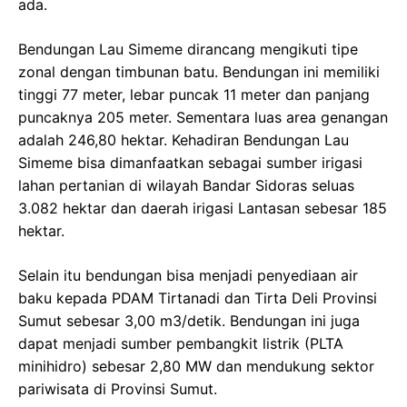
ada.
Bendungan Lau Simeme dirancang mengikuti tipe
zonal dengan timbunan batu. Bendungan ini memiliki
tinggi 77 meter, lebar puncak 11 meter dan panjang
puncaknya 205 meter. Sementara luas area genangan
adalah 246,80 hektar. Kehadiran Bendungan Lau
Simeme bisa dimanfaatkan sebagai sumber irigasi
lahan pertanian di wilayah Bandar Sidoras seluas
3.082 hektar dan daerah irigasi Lantasan sebesar 185
hektar.
Selain itu bendungan bisa menjadi penyediaan air
baku kepada PDAM Tirtanadi dan Tirta Deli Provinsi
Sumut sebesar 3,00 m3/detik. Bendungan ini juga
dapat menjadi sumber pembangkit listrik (PLTA
minihidro) sebesar 2,80 MW dan mendukung sektor
pariwisata di Provinsi Sumut.