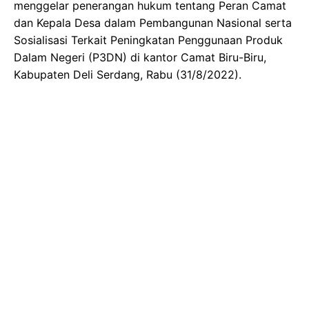
menggelar penerangan hukum tentang Peran Camat
dan Kepala Desa dalam Pembangunan Nasional serta
Sosialisasi Terkait Peningkatan Penggunaan Produk
Dalam Negeri (P3DN) di kantor Camat Biru-Biru,
Kabupaten Deli Serdang, Rabu (31/8/2022).