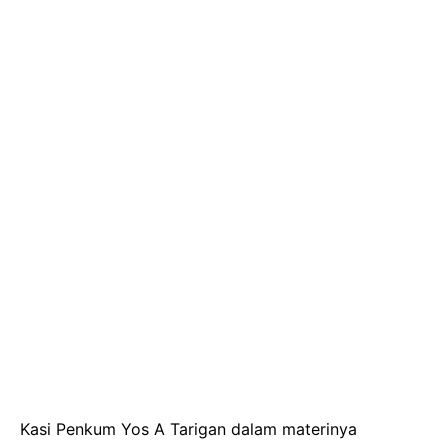
Kasi Penkum Yos A Tarigan dalam materinya