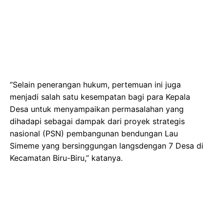
“Selain penerangan hukum, pertemuan ini juga
menjadi salah satu kesempatan bagi para Kepala
Desa untuk menyampaikan permasalahan yang
dihadapi sebagai dampak dari proyek strategis
nasional (PSN) pembangunan bendungan Lau
Simeme yang bersinggungan langsdengan 7 Desa di
Kecamatan Biru-Biru,” katanya.